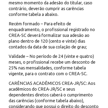
mesmo momento da adesão do titular, caso
contrário, deverão cumprir as carências
conforme tabela a abaixo.
Recém formado – Para efeito de
enquadramento, o profissional registrado no
CREA-SC deverá formalizar sua adesão ao
plano dentro de 120 (cento e vinte) dias
contados da data de sua colação de grau;
Validade – No período de 24 (vinte e quatro)
meses, o profissional recebe um desconto de
25% nas mensalidades, conforme tabela
vigente, para o contrato com o CREA-SC.
CARÊNCIAS ACADÊMICOS CREA-JR/SC: Aos
acadêmicos do CREA-JR/SC e seus
dependentes diretos caberá o cumprimento
das carências (conforme tabela abaixo),
considerando que possui o direito do desconto