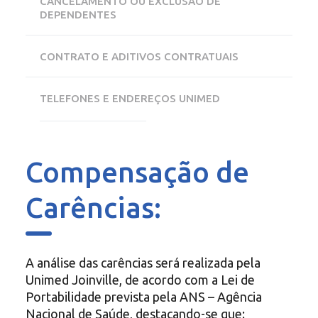
CANCELAMENTO OU EXCLUSÃO DE
DEPENDENTES
CONTRATO E ADITIVOS CONTRATUAIS
TELEFONES E ENDEREÇOS UNIMED
Compensação de
Carências:
A análise das carências será realizada pela
Unimed Joinville, de acordo com a Lei de
Portabilidade prevista pela ANS – Agência
Nacional de Saúde, destacando-se que: