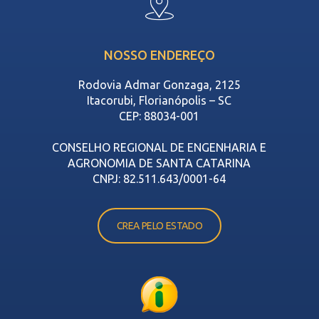
NOSSO ENDEREÇO
Rodovia Admar Gonzaga, 2125
Itacorubi, Florianópolis – SC
CEP: 88034-001
CONSELHO REGIONAL DE ENGENHARIA E
AGRONOMIA DE SANTA CATARINA
CNPJ: 82.511.643/0001-64
CREA PELO ESTADO