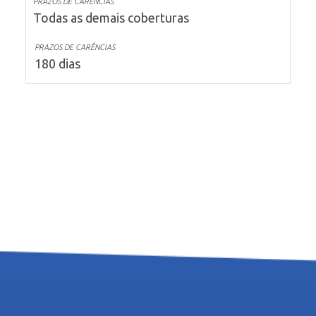
Todas as demais coberturas
180 dias