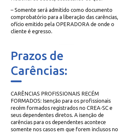
– Somente será admitido como documento
comprobatório para a liberação das carências,
ofício emitido pela OPERADORA de onde o
cliente é egresso.
Prazos de
Carências:
CARÊNCIAS PROFISSIONAIS RECÉM
FORMADOS: Isenção para os profissionais
recém formados registrados no CREA-SC e
seus dependentes diretos. A isenção de
carências para os dependentes acontece
somente nos casos em que forem inclusos no