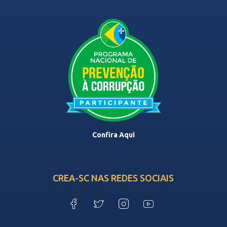
Confira Aqui
CREA-SC NAS REDES SOCIAIS