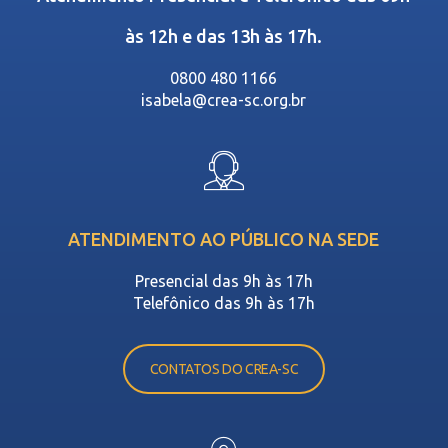
às 12h e das 13h às 17h.
0800 480 1166
isabela@crea-sc.org.br
ATENDIMENTO AO PÚBLICO NA SEDE
Presencial das 9h às 17h
Telefônico das 9h às 17h
CONTATOS DO CREA-SC