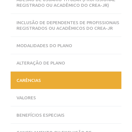
REGISTRADO OU ACADÊMICO DO CREA-JR)
INCLUSÃO DE DEPENDENTES DE PROFISSIONAIS
REGISTRADOS OU ACADÊMICOS DO CREA-JR
MODALIDADES DO PLANO
ALTERAÇÃO DE PLANO
CARÊNCIAS
VALORES
BENEFÍCIOS ESPECIAIS