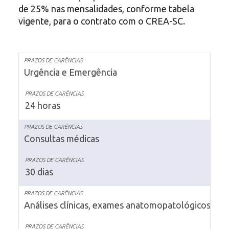
de 25% nas mensalidades, conforme tabela
vigente, para o contrato com o CREA-SC.
Urgência e Emergência
24 horas
Consultas médicas
30 dias
Análises clínicas, exames anatomopatológicos e ci