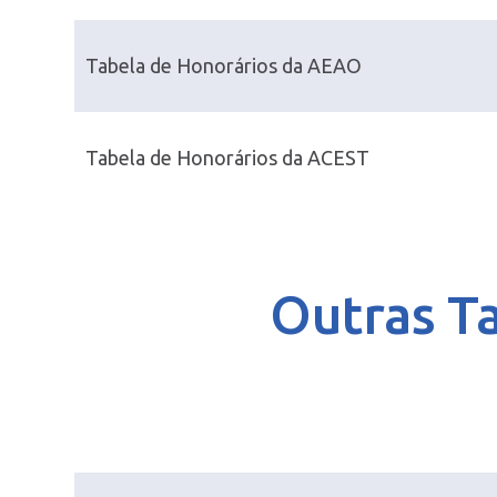
Tabela de Honorários da AEAO
Tabela de Honorários da ACEST
Outras Ta