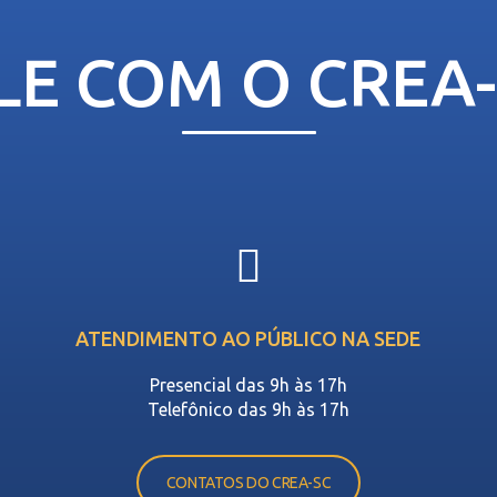
LE COM O CREA
ATENDIMENTO AO PÚBLICO NA SEDE
Presencial das 9h às 17h
Telefônico das 9h às 17h
CONTATOS DO CREA-SC