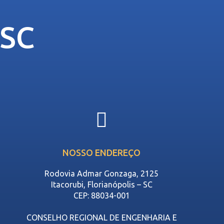
-SC
NOSSO ENDEREÇO
Rodovia Admar Gonzaga, 2125
Itacorubi, Florianópolis – SC
CEP: 88034-001
CONSELHO REGIONAL DE ENGENHARIA E