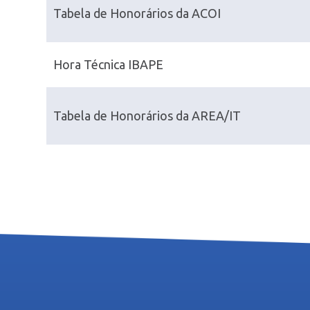
Tabela de Honorários da ACOI
Hora Técnica IBAPE
Tabela de Honorários da AREA/IT