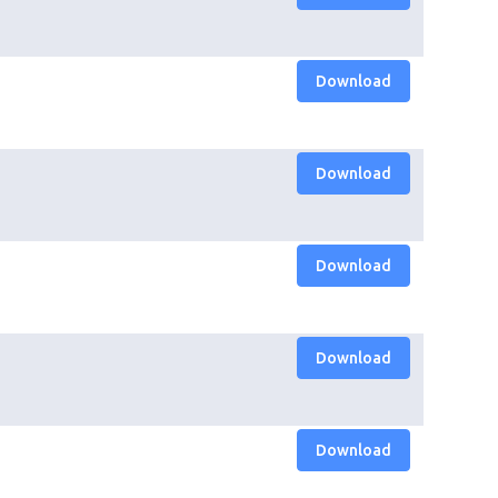
Download
Download
Download
Download
Download