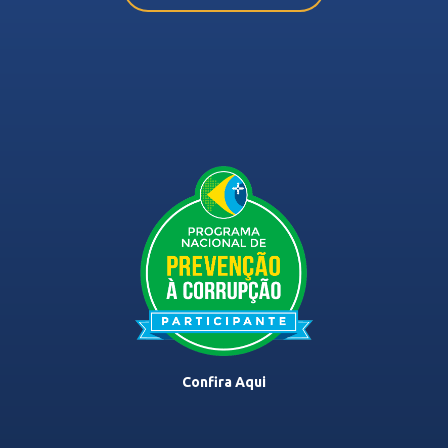
Confira Aqui