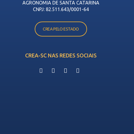
AGRONOMIA DE SANTA CATARINA
CNPJ: 82.511.643/0001-64
CREA PELO ESTADO
CREA-SC NAS REDES SOCIAIS