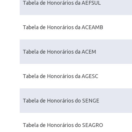
Tabela de Honorários da AEFSUL
Tabela de Honorários da ACEAMB
Tabela de Honorários da ACEM
Tabela de Honorários da AGESC
Tabela de Honorários do SENGE
Tabela de Honorários do SEAGRO