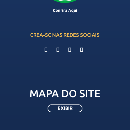
Confira Aqui
CREA-SC NAS REDES SOCIAIS
MAPA DO SITE