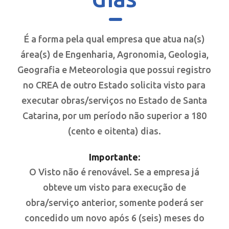
É a forma pela qual empresa que atua na(s)
área(s) de Engenharia, Agronomia, Geologia,
Geografia e Meteorologia que possui registro
no CREA de outro Estado solicita visto para
executar obras/serviços no Estado de Santa
Catarina, por um período não superior a 180
(cento e oitenta) dias.
Importante:
O Visto não é renovável. Se a empresa já
obteve um visto para execução de
obra/serviço anterior, somente poderá ser
concedido um novo após 6 (seis) meses do