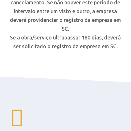
cancelamento. Se não houver este período de
intervalo entre um visto e outro, a empresa
deverá providenciar o registro da empresa em
SC.
Se a obra/serviço ultrapassar 180 dias, deverá
ser solicitado o registro da empresa em SC.