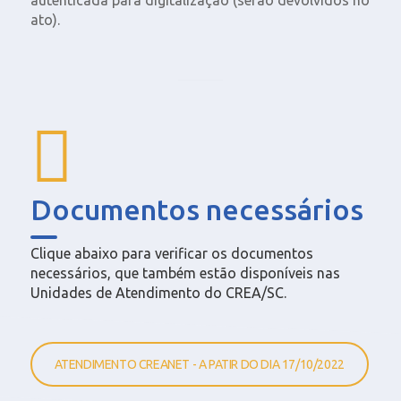
autenticada para digitalização (serão devolvidos no
ato).
Documentos necessários
Clique abaixo para verificar os documentos
necessários, que também estão disponíveis nas
Unidades de Atendimento do CREA/SC.
ATENDIMENTO CREANET - A PATIR DO DIA 17/10/2022