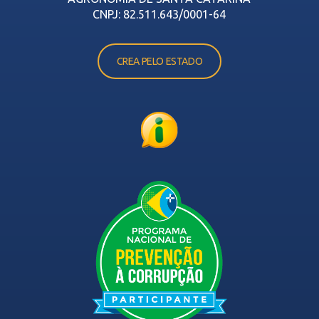
CNPJ: 82.511.643/0001-64
CREA PELO ESTADO