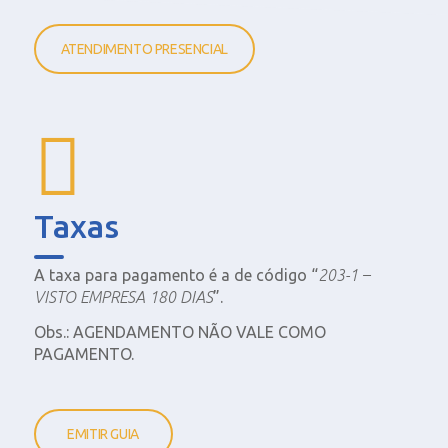
ATENDIMENTO PRESENCIAL
Taxas
A taxa para pagamento é a de código “
203-1 –
VISTO EMPRESA 180 DIAS
”.
Obs.: AGENDAMENTO NÃO VALE COMO
PAGAMENTO.
EMITIR GUIA