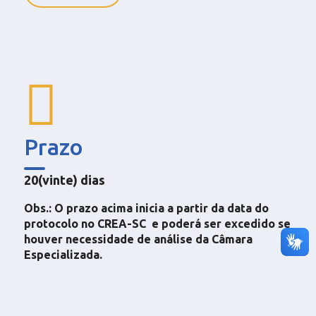
Prazo
20(vinte) dias
Obs.: O prazo acima inicia a partir da data do
protocolo no CREA-SC e poderá ser excedido se
houver necessidade de análise da Câmara
Especializada.