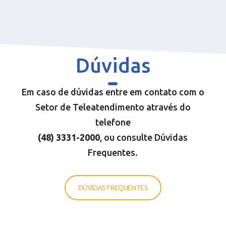
Dúvidas
Em caso de dúvidas entre em contato com o
Setor de Teleatendimento através do
telefone
(48) 3331-200
0
, ou consulte Dúvidas
Frequentes.
DÚVIDAS FREQUENTES