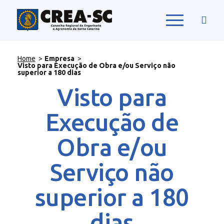
Home
>
Empresa
>
Visto para Execução de Obra e/ou Serviço não
superior a 180 dias
Visto para
Execução de
Obra e/ou
Serviço não
superior a 180
dias