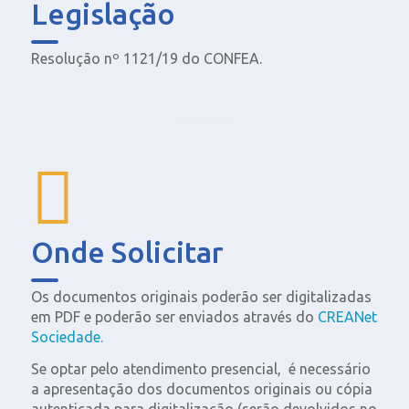
Legislação
Resolução nº 1121/19 do CONFEA.
Onde Solicitar
Os documentos originais poderão ser digitalizadas
em PDF e poderão ser enviados através do
CREANet
Sociedade.
Se optar pelo atendimento presencial, é necessário
a apresentação dos documentos originais ou cópia