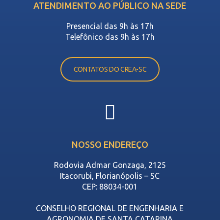
ATENDIMENTO AO PÚBLICO NA SEDE
Presencial das 9h às 17h
Telefônico das 9h às 17h
CONTATOS DO CREA-SC
NOSSO ENDEREÇO
Rodovia Admar Gonzaga, 2125
Itacorubi, Florianópolis – SC
CEP: 88034-001
CONSELHO REGIONAL DE ENGENHARIA E
AGRONOMIA DE SANTA CATARINA