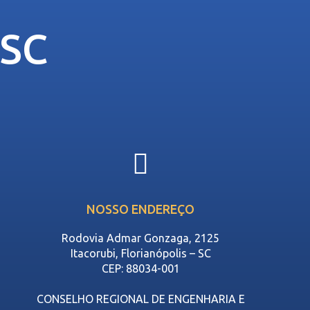
-SC
NOSSO ENDEREÇO
Rodovia Admar Gonzaga, 2125
Itacorubi, Florianópolis – SC
CEP: 88034-001
CONSELHO REGIONAL DE ENGENHARIA E