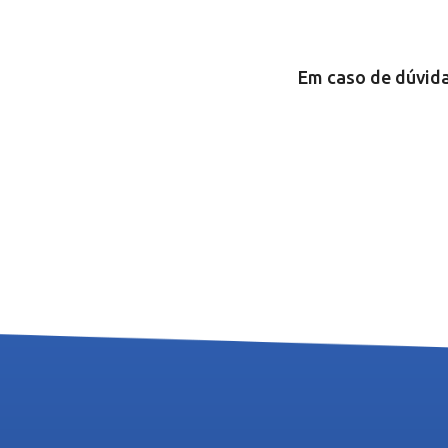
Em caso de dúvida