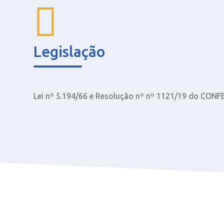
Legislação
Lei nº 5.194/66 e Resolução nº nº 1121/19 do CONF