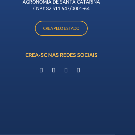
AGRONOMIA DE SANTA CATARINA
CNPJ: 82.511.643/0001-64
CREA PELO ESTADO
CREA-SC NAS REDES SOCIAIS