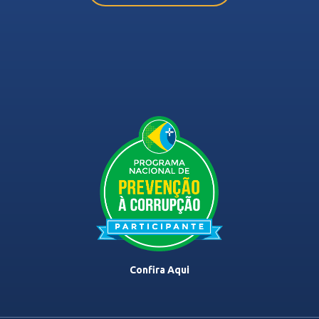
Confira Aqui