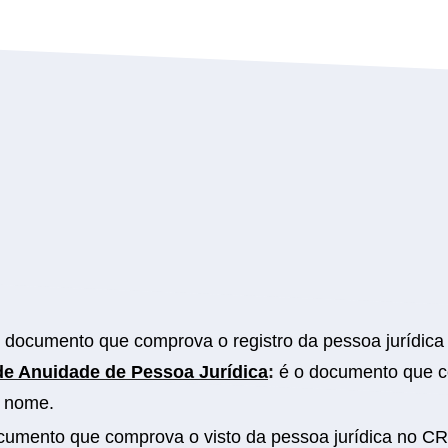
 documento que comprova o registro da pessoa jurídic
 de Anuidade de Pessoa Jurídica
:
é o documento que co
 nome.
cumento que comprova o visto da pessoa jurídica no C