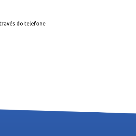
través do telefone