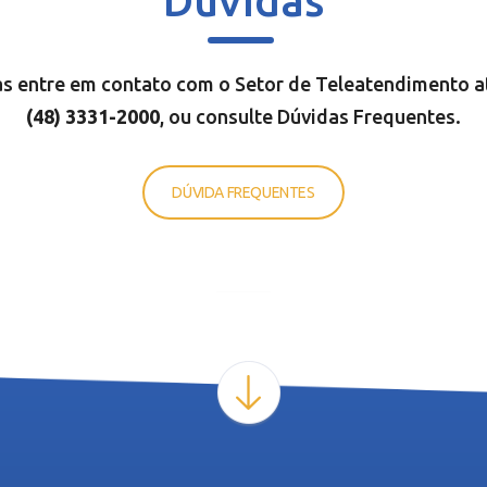
Dúvidas
s entre em contato com o Setor de Teleatendimento a
(48) 3331-200
0
, ou consulte Dúvidas Frequentes.
DÚVIDA FREQUENTES