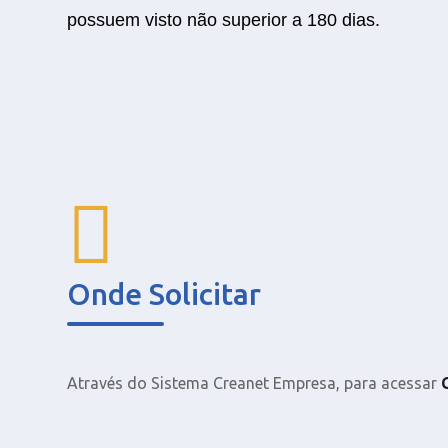
possuem visto não superior a 180 dias.
Onde Solicitar
Através do Sistema Creanet Empresa, para acessar