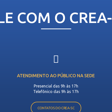
LE COM O CREA
ATENDIMENTO AO PÚBLICO NA SEDE
Presencial das 9h às 17h
Telefônico das 9h às 17h
CONTATOS DO CREA-SC