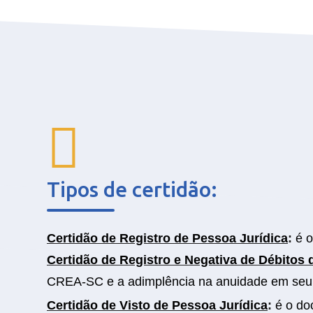
Tipos de certidão:
Certidão de Registro de Pessoa Jurídica
:
é o
Certidão de Registro e Negativa de Débitos
CREA-SC e a adimplência na anuidade em seu
Certidão de Visto de Pessoa Jurídica
:
é o do