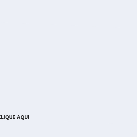
CLIQUE AQUI
.