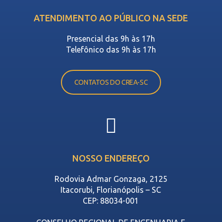
ATENDIMENTO AO PÚBLICO NA SEDE
Presencial das 9h às 17h
Telefônico das 9h às 17h
CONTATOS DO CREA-SC
NOSSO ENDEREÇO
Rodovia Admar Gonzaga, 2125
Itacorubi, Florianópolis – SC
CEP: 88034-001