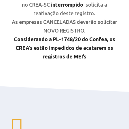
no CREA-SC
interrompido
solicita a
reativação deste registro.
As empresas CANCELADAS deverão solicitar
NOVO REGISTRO.
Considerando a PL-1748/20 do Confea, os
CREA’s estão impedidos de acatarem os
registros de MEI’s