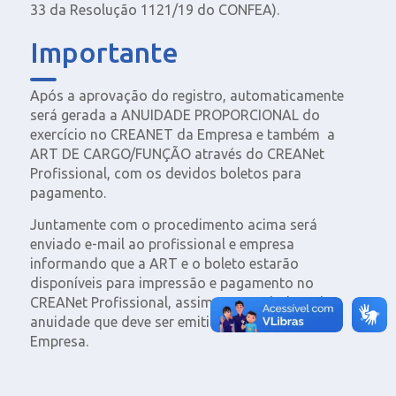
33 da Resolução 1121/19 do CONFEA).
Importante
Após a aprovação do registro, automaticamente
será gerada a ANUIDADE PROPORCIONAL do
exercício no CREANET da Empresa e também a
ART DE CARGO/FUNÇÃO através do CREANet
Profissional, com os devidos boletos para
pagamento.
Juntamente com o procedimento acima será
enviado e-mail ao profissional e empresa
informando que a ART e o boleto estarão
disponíveis para impressão e pagamento no
CREANet Profissional, assim como o boleto da
anuidade que deve ser emitido no CREANet da
Empresa.