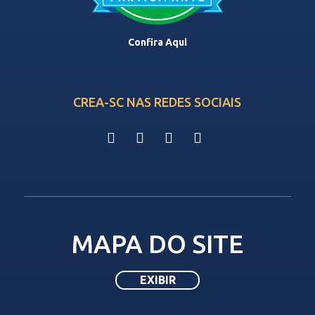
Confira Aqui
CREA-SC NAS REDES SOCIAIS
MAPA DO SITE