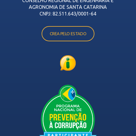
CONSELHO REGIONAL DE ENGENHARIA E
AGRONOMIA DE SANTA CATARINA
CNPJ: 82.511.643/0001-64
CREA PELO ESTADO