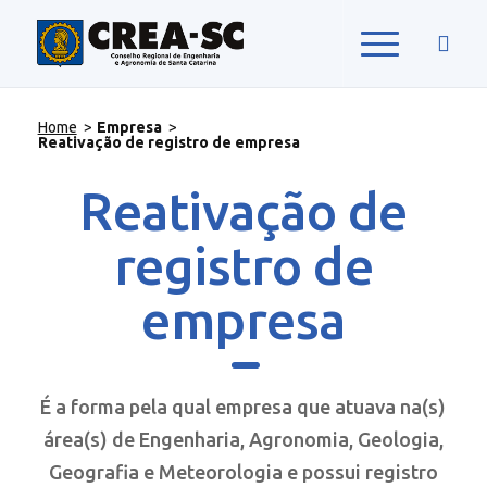
Home
>
Empresa
>
Reativação de registro de empresa
Reativação de
registro de
empresa
É a forma pela qual empresa que atuava na(s)
área(s) de Engenharia, Agronomia, Geologia,
Geografia e Meteorologia e possui registro