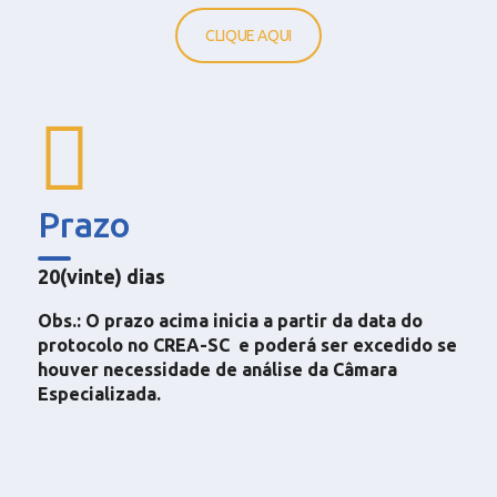
CLIQUE AQUI
Prazo
20(vinte) dias
Obs.: O prazo acima inicia a partir da data do
protocolo no CREA-SC e poderá ser excedido se
houver necessidade de análise da Câmara
Especializada.