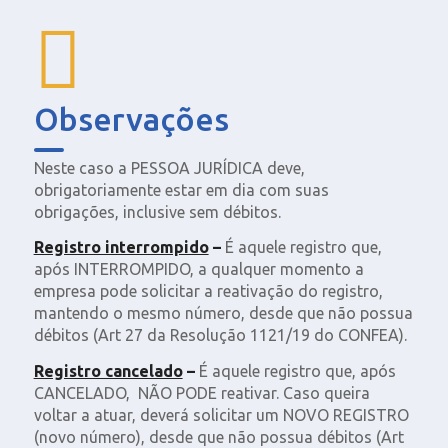
Observações
Neste caso a PESSOA JURÍDICA deve,
obrigatoriamente estar em dia com suas
obrigações, inclusive sem débitos.
Registro interrompido
–
É aquele registro que,
após INTERROMPIDO, a qualquer momento a
empresa pode solicitar a reativação do registro,
mantendo o mesmo número, desde que não possua
débitos (Art 27 da Resolução 1121/19 do CONFEA).
Registro cancelado
–
É aquele registro que, após
CANCELADO, NÃO PODE reativar. Caso queira
voltar a atuar, deverá solicitar um NOVO REGISTRO
(novo número), desde que não possua débitos (Art