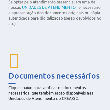
Se optar pelo atendimento presencial em uma de
nossas
UNIDADES DE ATENDIMENTO
, é necessário
a apresentação dos documentos originais ou cópia
autenticada para digitalização (serão devolvidos no
ato).
Documentos necessários
Clique abaixo para verificar os documentos
necessários, que também estão disponíveis nas
Unidades de Atendimento do CREA/SC.