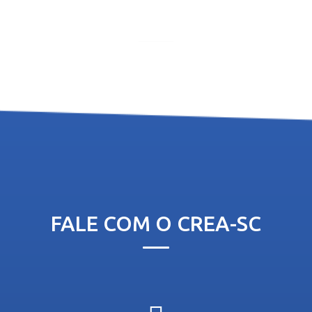
FALE COM O CREA-SC