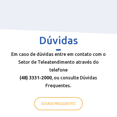
Dúvidas
Em caso de dúvidas entre em contato com o
Setor de Teleatendimento através do
telefone
(48) 3331-200
0
, ou consulte Dúvidas
Frequentes.
DÚVIDA FREQUENTES