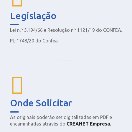
Legislação
Lei n.º 5.194/66 e Resolução nº 1121/19 do CONFEA.
PL-1748/20 do Confea.
Onde Solicitar
As originais poderão ser digitalizadas em PDF e
encaminhadas através do
CREANET Empresa.