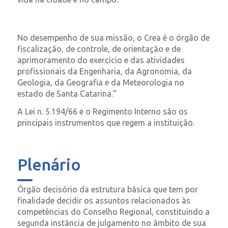
No desempenho de sua missão, o Crea é o órgão de
fiscalização, de controle, de orientação e de
aprimoramento do exercício e das atividades
profissionais da Engenharia, da Agronomia, da
Geologia, da Geografia e da Meteorologia no
estado de Santa Catarina.”
A Lei n. 5.194/66 e o Regimento Interno são os
principais instrumentos que regem a instituição.
Plenário
Órgão decisório da estrutura básica que tem por
finalidade decidir os assuntos relacionados às
competências do Conselho Regional, constituindo a
segunda instância de julgamento no âmbito de sua