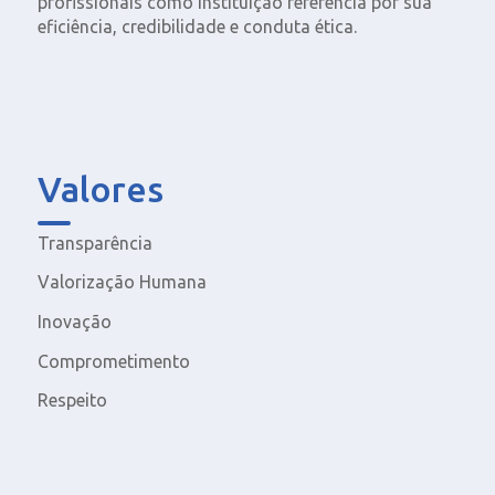
profissionais como instituição referência por sua
eficiência, credibilidade e conduta ética.
Valores
Transparência
Valorização Humana
Inovação
Comprometimento
Respeito