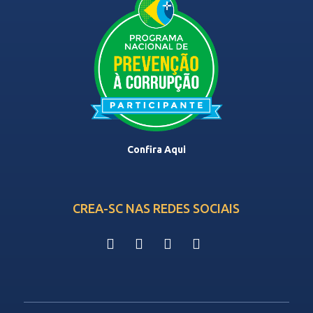
Confira Aqui
CREA-SC NAS REDES SOCIAIS