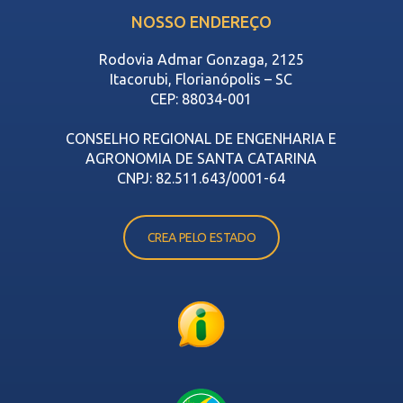
NOSSO ENDEREÇO
Rodovia Admar Gonzaga, 2125
Itacorubi, Florianópolis – SC
CEP: 88034-001
CONSELHO REGIONAL DE ENGENHARIA E
AGRONOMIA DE SANTA CATARINA
CNPJ: 82.511.643/0001-64
CREA PELO ESTADO