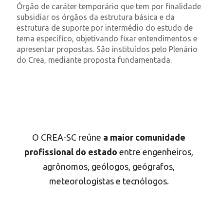
Órgão de caráter temporário que tem por finalidade
subsidiar os órgãos da estrutura básica e da
estrutura de suporte por intermédio do estudo de
tema específico, objetivando fixar entendimentos e
apresentar propostas. São instituídos pelo Plenário
do Crea, mediante proposta fundamentada.
O CREA-SC reúne
a maior comunidade
profissional do estado
entre engenheiros,
agrônomos, geólogos, geógrafos,
meteorologistas e tecnólogos.