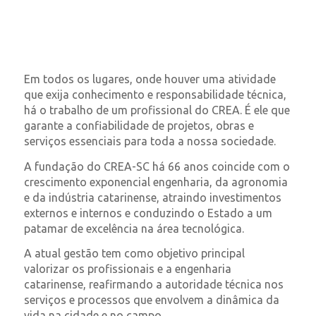
Em todos os lugares, onde houver uma atividade
que exija conhecimento e responsabilidade técnica,
há o trabalho de um profissional do CREA. É ele que
garante a confiabilidade de projetos, obras e
serviços essenciais para toda a nossa sociedade.
A fundação do CREA-SC há 66 anos coincide com o
crescimento exponencial engenharia, da agronomia
e da indústria catarinense, atraindo investimentos
externos e internos e conduzindo o Estado a um
patamar de excelência na área tecnológica.
A atual gestão tem como objetivo principal
valorizar os profissionais e a engenharia
catarinense, reafirmando a autoridade técnica nos
serviços e processos que envolvem a dinâmica da
vida na cidade e no campo.