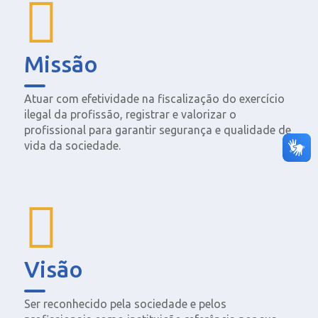
Missão
Atuar com efetividade na fiscalização do exercício
ilegal da profissão, registrar e valorizar o
profissional para garantir segurança e qualidade de
vida da sociedade.
Visão
Ser reconhecido pela sociedade e pelos