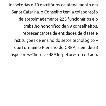
inspetorias e 10 escritórios de atendimento em
Santa Catarina, o Conselho tem a colaboração
de aproximadamente 225 funcionários e o
trabalho honorífico de 99 conselheiros,
representantes de entidades de classe e
instituições de ensino do setor tecnológico –
que formam o Plenário do CREA, além de 33
Inspetores-Chefes e 489 Inspetores no estado.