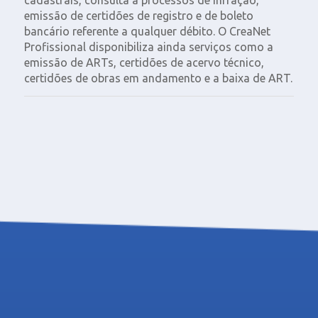
cadastrais, consulta a processos de infração,
emissão de certidões de registro e de boleto
bancário referente a qualquer débito. O CreaNet
Profissional disponibiliza ainda serviços como a
emissão de ARTs, certidões de acervo técnico,
certidões de obras em andamento e a baixa de ART.