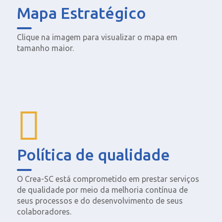
Mapa Estratégico
Clique na imagem para visualizar o mapa em
tamanho maior.
Política de qualidade
O Crea-SC está comprometido em prestar serviços
de qualidade por meio da melhoria contínua de
seus processos e do desenvolvimento de seus
colaboradores.