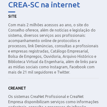
CREA-SC na internet
SITE
Com mais 2 milhões acessos ao ano, o site do
Conselho oferece, além de notícias e legislação do
sistema, diversos serviços aos profissionais:
acompanhamento online de protocolos e
processos, link Denúncias, consultas a profissionais
e empresas registradas, Catálogo Empresarial,
Bolsa de Empregos, Ouvidoria, Arquivo Histórico e
Biblioteca Virtual da Engenharia, além de links para
as mídias sociais como Instagram, Facebook com
mais de 21 mil seguidores e Twitter.
CREANET
Os sistemas CreaNet Profissional e CreaNet
Empresa disponibilizam serviços como informações