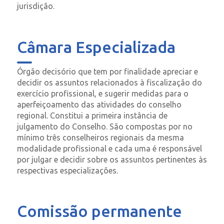
jurisdição.
Câmara Especializada
Órgão decisório que tem por finalidade apreciar e
decidir os assuntos relacionados à fiscalização do
exercício profissional, e sugerir medidas para o
aperfeiçoamento das atividades do conselho
regional. Constitui a primeira instância de
julgamento do Conselho. São compostas por no
mínimo três conselheiros regionais da mesma
modalidade profissional e cada uma é responsável
por julgar e decidir sobre os assuntos pertinentes às
respectivas especializações.
Comissão permanente