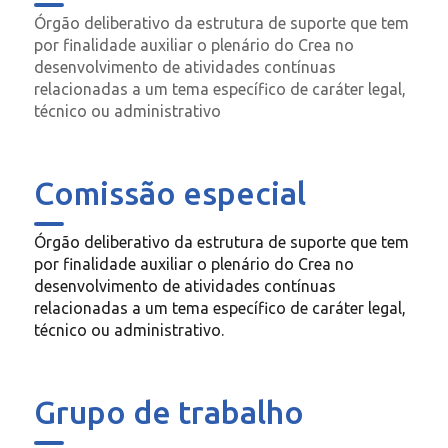
Órgão deliberativo da estrutura de suporte que tem
por finalidade auxiliar o plenário do Crea no
desenvolvimento de atividades contínuas
relacionadas a um tema específico de caráter legal,
técnico ou administrativo
Comissão especial
Órgão deliberativo da estrutura de suporte que tem
por finalidade auxiliar o plenário do Crea no
desenvolvimento de atividades contínuas
relacionadas a um tema específico de caráter legal,
técnico ou administrativo.
Grupo de trabalho