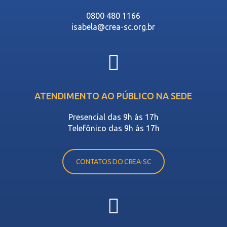
0800 480 1166
isabela@crea-sc.org.br
ATENDIMENTO AO PÚBLICO NA SEDE
Presencial das 9h às 17h
Telefônico das 9h às 17h
CONTATOS DO CREA-SC