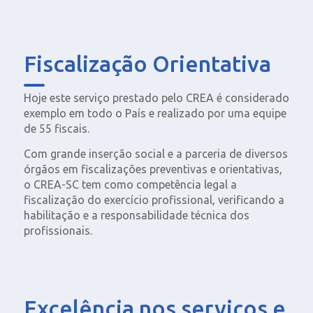
Fiscalização Orientativa
Hoje este serviço prestado pelo CREA é considerado
exemplo em todo o País e realizado por uma equipe
de 55 fiscais.
Com grande inserção social e a parceria de diversos
órgãos em fiscalizações preventivas e orientativas,
o CREA-SC tem como competência legal a
fiscalização do exercício profissional, verificando a
habilitação e a responsabilidade técnica dos
profissionais.
Excelência nos serviços e