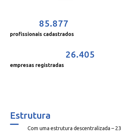
85.877
profissionais cadastrados
26.405
empresas registradas
Estrutura
Com uma estrutura descentralizada – 23