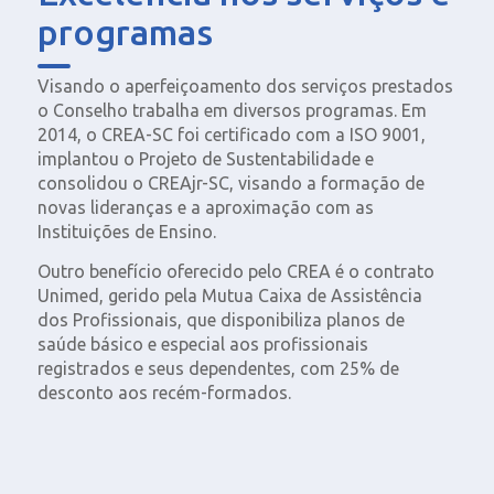
programas
Visando o aperfeiçoamento dos serviços prestados
o Conselho trabalha em diversos programas. Em
2014, o CREA-SC foi certificado com a ISO 9001,
implantou o Projeto de Sustentabilidade e
consolidou o CREAjr-SC, visando a formação de
novas lideranças e a aproximação com as
Instituições de Ensino.
Outro benefício oferecido pelo CREA é o contrato
Unimed, gerido pela Mutua Caixa de Assistência
dos Profissionais, que disponibiliza planos de
saúde básico e especial aos profissionais
registrados e seus dependentes, com 25% de
desconto aos recém-formados.