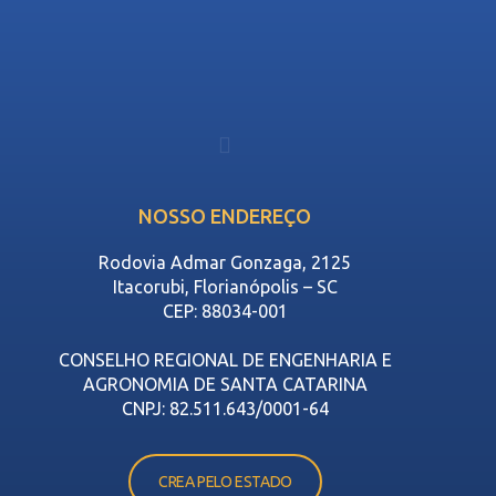
NOSSO ENDEREÇO
Rodovia Admar Gonzaga, 2125
Itacorubi, Florianópolis – SC
CEP: 88034-001
CONSELHO REGIONAL DE ENGENHARIA E
AGRONOMIA DE SANTA CATARINA
CNPJ: 82.511.643/0001-64
CREA PELO ESTADO