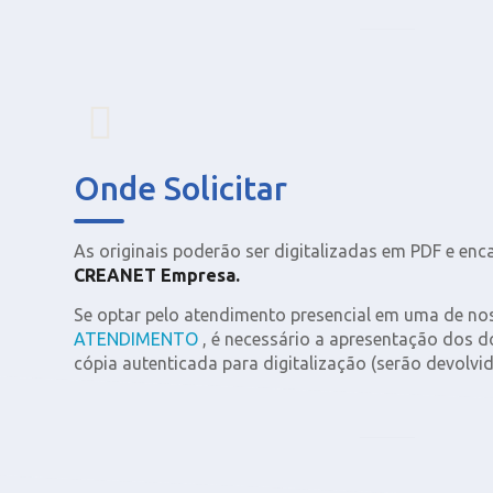
Onde Solicitar
As originais poderão ser digitalizadas em PDF e en
CREANET Empresa.
Se optar pelo atendimento presencial em uma de n
ATENDIMENTO
, é necessário a apresentação dos d
cópia autenticada para digitalização (serão devolvid