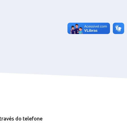
través do telefone