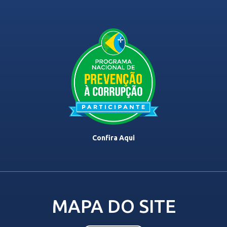
Confira Aqui
MAPA DO SITE