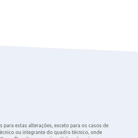
s para estas alterações, exceto para os casos de
técnico ou integrante do quadro técnico, onde