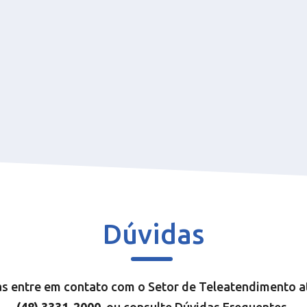
Dúvidas
s entre em contato com o Setor de Teleatendimento a