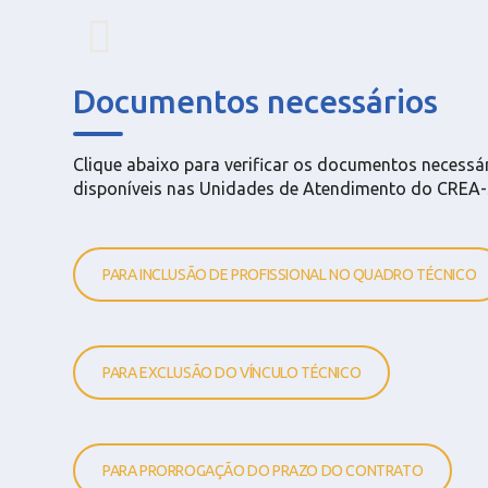
Documentos necessários
Clique abaixo para verificar os documentos necess
disponíveis nas Unidades de Atendimento do CREA
PARA INCLUSÃO DE PROFISSIONAL NO QUADRO TÉCNICO
PARA EXCLUSÃO DO VÍNCULO TÉCNICO
PARA PRORROGAÇÃO DO PRAZO DO CONTRATO