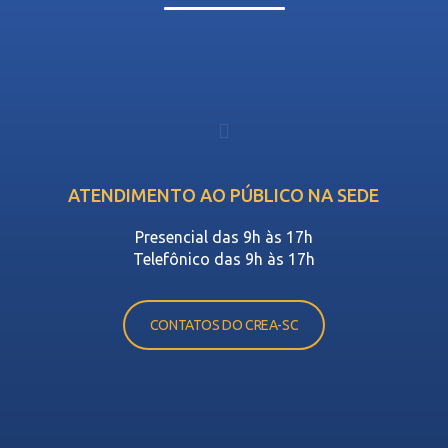
ATENDIMENTO AO PÚBLICO NA SEDE
Presencial das 9h às 17h
Telefônico das 9h às 17h
CONTATOS DO CREA-SC