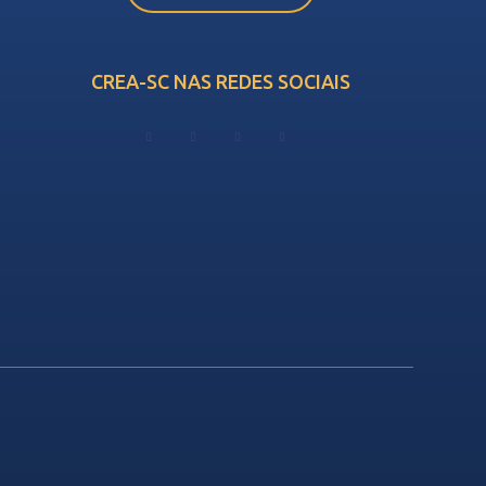
CREA-SC NAS REDES SOCIAIS