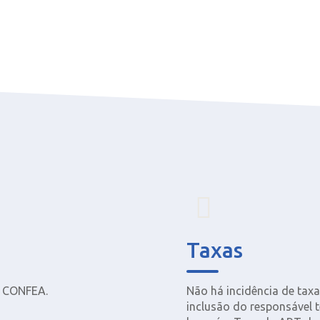
Taxas
Não há incidência de taxa
o CONFEA.
inclusão do responsável 