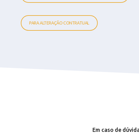
PARA ALTERAÇÃO CONTRATUAL
Em caso de dúvida