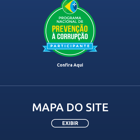
Confira Aqui
MAPA DO SITE