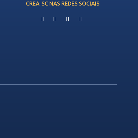
CREA-SC NAS REDES SOCIAIS