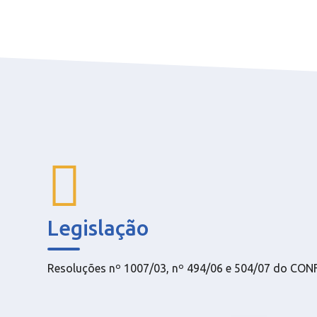
Legislação
Resoluções nº 1007/03, nº 494/06 e 504/07 do CON