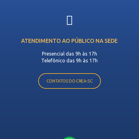
ATENDIMENTO AO PÚBLICO NA SEDE
Presencial das 9h às 17h
Telefônico das 9h às 17h
CONTATOS DO CREA-SC