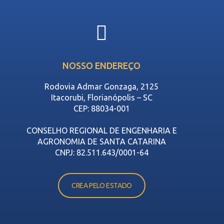
NOSSO ENDEREÇO
Rodovia Admar Gonzaga, 2125
Itacorubi, Florianópolis – SC
CEP: 88034-001
CONSELHO REGIONAL DE ENGENHARIA E
AGRONOMIA DE SANTA CATARINA
CNPJ: 82.511.643/0001-64
CREA PELO ESTADO