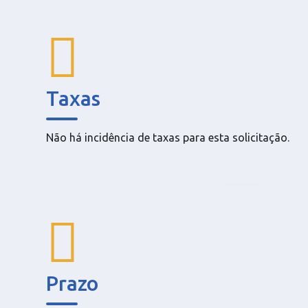
Taxas
Não há incidência de taxas para esta solicitação.
Prazo