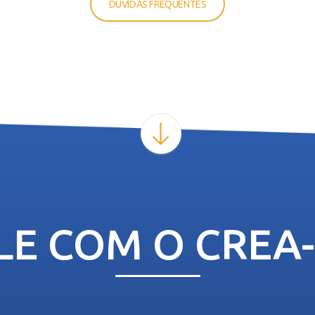
DÚVIDAS FREQUENTES
LE COM O CREA