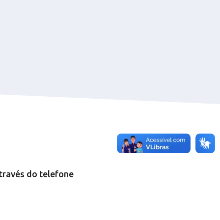
través do telefone