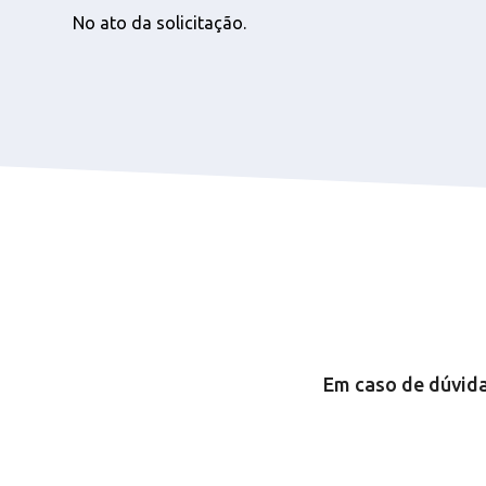
No ato da solicitação.
Em caso de dúvida