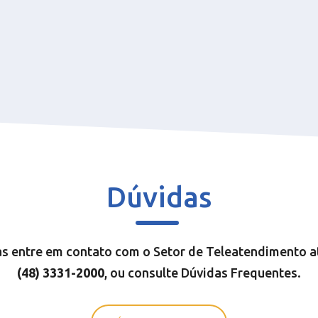
Dúvidas
s entre em contato com o Setor de Teleatendimento a
(48) 3331-200
0
, ou consulte Dúvidas Frequentes.