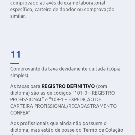
comprovado através de exame laboratorial
específico, carteira de doador ou comprovação
similar.
11
Comprovante da taxa devidamente quitada (cópia
simples).
As taxas para
REGISTRO DEFINITIVO
(com
diploma) são as de códigos “101-0 – REGISTRO
PROFISSIONAL” e “109-1 – EXPEDIÇÃO DE
CARTEIRA PROFISSIONAL/RECADASTRAMENTO
CONFEA”.
Aos profissionais que ainda não possuem o
diploma, mas estão de posse do Termo de Colação