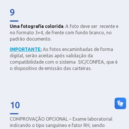
9
Uma fotografia colorida
. A foto deve ser recente e
no formato 3×4, de frente com fundo branco, no
padrão documento.
IMPORTANTE:
As fotos encaminhadas de forma
digital, serão aceitas após validação da
compatibilidade com o sistema SIC/CONFEA, que é
o dispositivo de emissão das carteiras.
10
COMPROVAÇÃO OPCIONAL – Exame laboratorial
indicando o tipo sanguíneo e fator RH, sendo