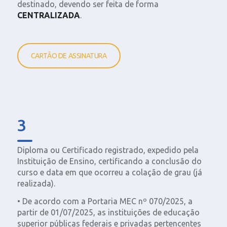
destinado, devendo ser feita de forma
CENTRALIZADA
.
CARTÃO DE ASSINATURA
3
Diploma ou Certificado registrado, expedido pela
Instituição de Ensino, certificando a conclusão do
curso e data em que ocorreu a colação de grau (já
realizada).
• De acordo com a Portaria MEC nº 070/2025, a
partir de 01/07/2025, as instituições de educação
superior públicas federais e privadas pertencentes