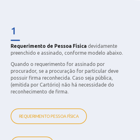
1
Requerimento de Pessoa Física
devidamente
preenchido e assinado, conforme modelo abaixo.
Quando o requerimento for assinado por
procurador, se a procuração for particular deve
possuir firma reconhecida. Caso seja pública,
(emitida por Cartório) não há necessidade do
reconhecimento de firma.
REQUERIMENTO PESSOA FÍSICA