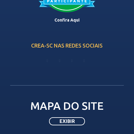
Confira Aqui
CREA-SC NAS REDES SOCIAIS
MAPA DO SITE