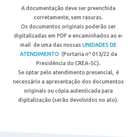
A documentação deve ser preenchida
corretamente, sem rasuras.
Os documentos originais poderão ser
digitalizadas em PDF e encaminhados ao e-
mail de uma das nossas
UNIDADES DE
ATENDIMENTO
(Portaria nº 013/22 da
Presidência do CREA-SC).
Se optar pelo atendimento presencial, é
necessário a apresentação dos documentos
originais ou cópia autenticada para
digitalização (serão devolvidos no ato).