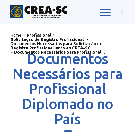
Home
>
Profissional
>
Solicitação de Registro Profissional
>
Documentos Necessários para Solicitação de
Registro Profissional junto ao CREA-SC
>
Documentos Necessários para Profissional...
Documentos
Necessários para
Profissional
Diplomado no
País