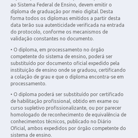
ao Sistema Federal de Ensino, devem emitir o
diploma de graduação por meio digital. Desta
forma todos os diplomas emitidos a partir desta
data terão sua autenticidade verificada na entrada
do protocolo, conforme os mecanismos de
validação constantes no documento.
• O diploma, em processamento no órgão
competente do sistema de ensino, poderá ser
substituído por documento oficial expedido pela
instituição de ensino onde se graduou, certificando
a colação de grau e que o diploma encontra-se em
processamento.
• O diploma poderá ser substituído por certificado
de habilitação profissional, obtido em exame ou
curso supletivo profissionalizante, ou por parecer
homologado de reconhecimento de equivalência de
conhecimentos técnicos, publicado no Diário
Oficial, ambos expedidos por órgão competente do
sistema de ensino.