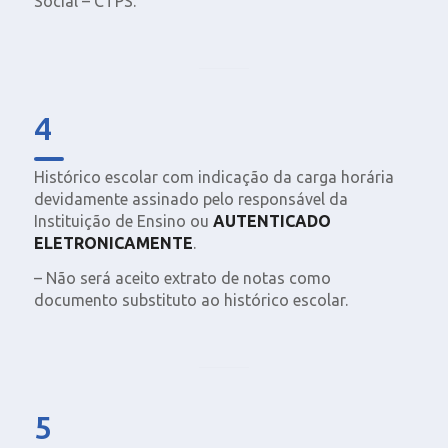
Social – CTPS.
4
Histórico escolar com indicação da carga horária
devidamente assinado pelo responsável da
Instituição de Ensino ou
AUTENTICADO
ELETRONICAMENTE
.
– Não será aceito extrato de notas como
documento substituto ao histórico escolar.
5