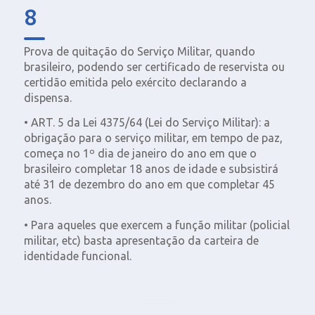
8
Prova de quitação do Serviço Militar, quando
brasileiro, podendo ser certificado de reservista ou
certidão emitida pelo exército declarando a
dispensa.
• ART. 5 da Lei 4375/64 (Lei do Serviço Militar): a
obrigação para o serviço militar, em tempo de paz,
começa no 1º dia de janeiro do ano em que o
brasileiro completar 18 anos de idade e subsistirá
até 31 de dezembro do ano em que completar 45
anos.
• Para aqueles que exercem a função militar (policial
militar, etc) basta apresentação da carteira de
identidade funcional.