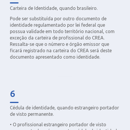
Carteira de Identidade, quando brasileiro.
Pode ser substituída por outro documento de
identidade regulamentado por lei federal que
possua validade em todo território nacional, com
exceção da carteira de profissional do CREA.
Ressalta-se que o número e órgão emissor que
ficará registrado na carteira do CREA será deste
documento apresentado como identidade.
6
Cédula de identidade, quando estrangeiro portador
de visto permanente.
• O profissional estrangeiro portador de visto