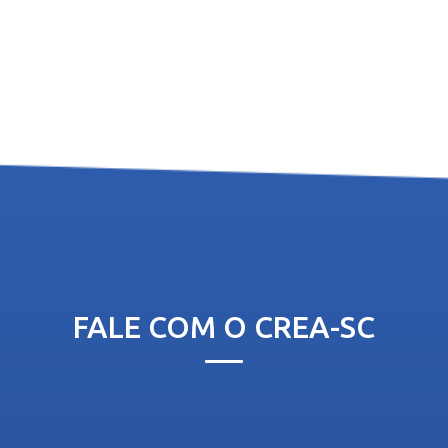
FALE COM O CREA-SC