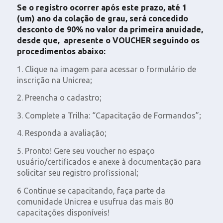
Se o registro ocorrer após este prazo, até 1
(um) ano da colação de grau, será concedido
desconto de 90% no valor da primeira anuidade,
desde que, apresente o VOUCHER seguindo os
procedimentos abaixo:
1. Clique na imagem para acessar o formulário de
inscrição na Unicrea;
2. Preencha o cadastro;
3. Complete a Trilha: “Capacitação de Formandos”;
4. Responda a avaliação;
5. Pronto! Gere seu voucher no espaço
usuário/certificados e anexe à documentação para
solicitar seu registro profissional;
6 Continue se capacitando, faça parte da
comunidade Unicrea e usufrua das mais 80
capacitações disponíveis!