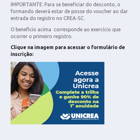
IMPORTANTE: Para se beneficiar do desconto, o
formando deverá estar de posse do voucher ao dar
entrada do registro no CREA-SC.
O benefício acima corresponde ao exercício que
ocorrer o primeiro registro.
Clique na imagem para acessar o formulário de
inscrição: