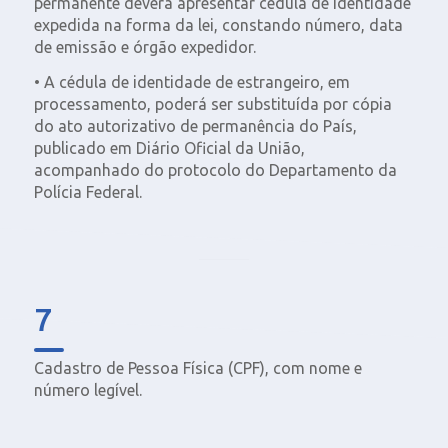
permanente deverá apresentar cédula de identidade
expedida na forma da lei, constando número, data
de emissão e órgão expedidor.
• A cédula de identidade de estrangeiro, em
processamento, poderá ser substituída por cópia
do ato autorizativo de permanência do País,
publicado em Diário Oficial da União,
acompanhado do protocolo do Departamento da
Polícia Federal.
7
Cadastro de Pessoa Física (CPF), com nome e
número legível.