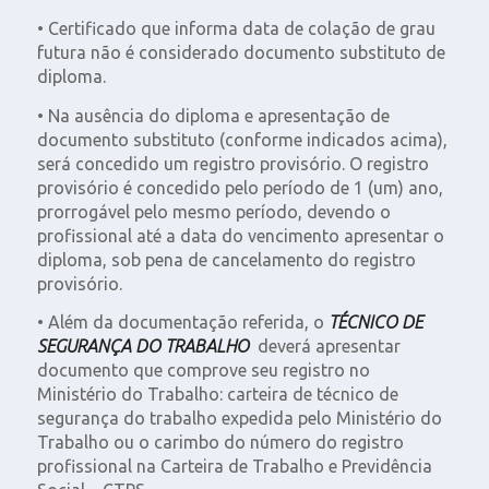
• Certificado que informa data de colação de grau
futura não é considerado documento substituto de
diploma.
• Na ausência do diploma e apresentação de
documento substituto (conforme indicados acima),
será concedido um registro provisório. O registro
provisório é concedido pelo período de 1 (um) ano,
prorrogável pelo mesmo período, devendo o
profissional até a data do vencimento apresentar o
diploma, sob pena de cancelamento do registro
provisório.
• Além da documentação referida, o
TÉCNICO DE
SEGURANÇA DO TRABALHO
deverá apresentar
documento que comprove seu registro no
Ministério do Trabalho: carteira de técnico de
segurança do trabalho expedida pelo Ministério do
Trabalho ou o carimbo do número do registro
profissional na Carteira de Trabalho e Previdência