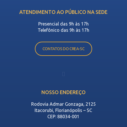
ATENDIMENTO AO PÚBLICO NA SEDE
Presencial das 9h às 17h
Telefônico das 9h às 17h
CONTATOS DO CREA-SC
NOSSO ENDEREÇO
Rodovia Admar Gonzaga, 2125
Itacorubi, Florianópolis – SC
CEP: 88034-001