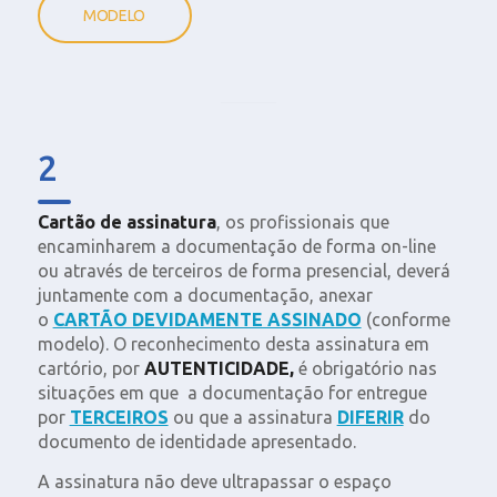
MODELO
2
Cartão de assinatura
, os profissionais que
encaminharem a documentação de forma on-line
ou através de terceiros de forma presencial, deverá
juntamente com a documentação, anexar
o
CARTÃO DEVIDAMENTE ASSINADO
(conforme
modelo). O reconhecimento desta assinatura em
cartório, por
AUTENTICIDADE,
é obrigatório nas
situações em que a documentação for entregue
por
TERCEIROS
ou que a assinatura
DIFERIR
do
documento de identidade apresentado.
A assinatura não deve ultrapassar o espaço