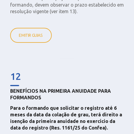
formando, devem observar o prazo estabelecido em
resolução vigente (ver item 13).
EMITIR GUIAS
12
BENEFÍCIOS NA PRIMEIRA ANUIDADE PARA
FORMANDOS
Para o formando que solicitar o registro até 6
meses da data da colação de grau, terá direito a
isenção da primeira anuidade no exercício da
data do registro (Res. 1161/25 do Confea).