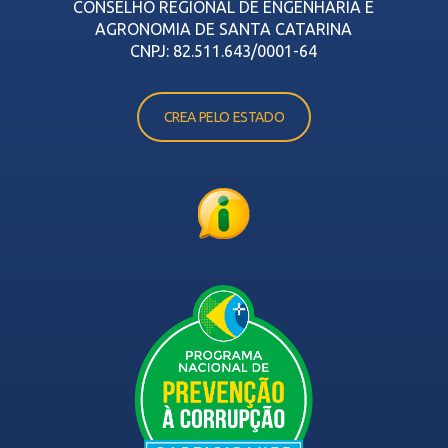
CONSELHO REGIONAL DE ENGENHARIA E
AGRONOMIA DE SANTA CATARINA
CNPJ: 82.511.643/0001-64
CREA PELO ESTADO