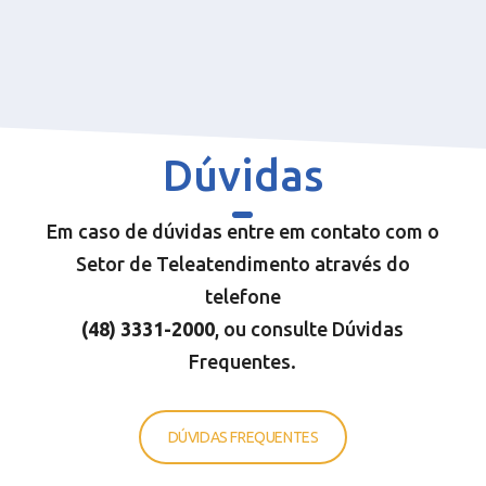
Dúvidas
Em caso de dúvidas entre em contato com o
Setor de Teleatendimento através do
telefone
(48) 3331-200
0
, ou consulte Dúvidas
Frequentes.
DÚVIDAS FREQUENTES