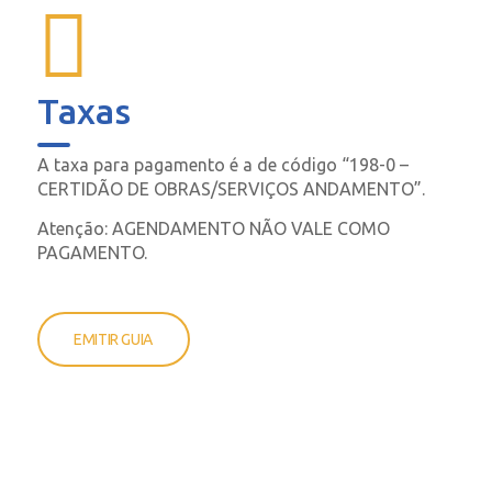
Taxas
A taxa para pagamento é a de código “198-0 –
CERTIDÃO DE OBRAS/SERVIÇOS ANDAMENTO”.
Atenção: AGENDAMENTO NÃO VALE COMO
PAGAMENTO.
EMITIR GUIA