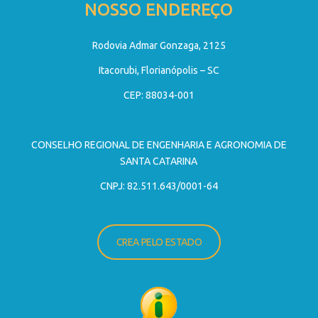
NOSSO ENDEREÇO
Rodovia Admar Gonzaga, 2125
Itacorubi, Florianópolis – SC
CEP: 88034-001
CONSELHO REGIONAL DE ENGENHARIA E AGRONOMIA DE
SANTA CATARINA
CNPJ: 82.511.643/0001-64
CREA PELO ESTADO