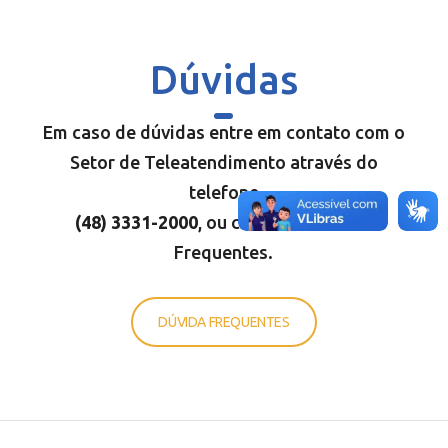
Dúvidas
Em caso de dúvidas entre em contato com o
Setor de Teleatendimento através do
telefone
(48) 3331-200
0
, ou consulte Dúvidas
Frequentes.
DÚVIDA FREQUENTES