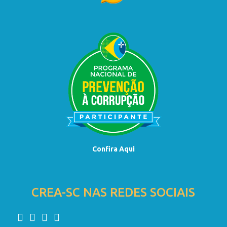
Confira Aqui
CREA-SC NAS REDES SOCIAIS