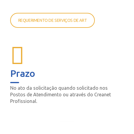
REQUERIMENTO DE SERVIÇOS DE ART
Prazo
No ato da solicitação quando solicitado nos
Postos de Atendimento ou através do Creanet
Profissional.