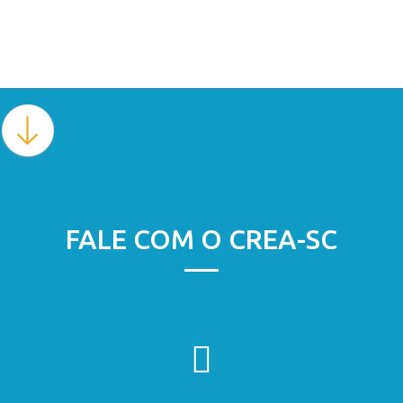
FALE COM O CREA-SC