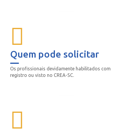
Quem pode solicitar
Os profissionais devidamente habilitados com
registro ou visto no CREA-SC.