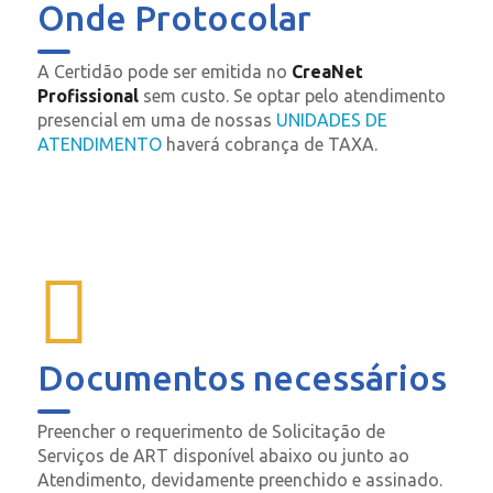
Onde Protocolar
A Certidão pode ser emitida no
CreaNet
Profissional
sem custo. Se optar pelo atendimento
presencial em uma de nossas
UNIDADES DE
ATENDIMENTO
haverá cobrança de TAXA.
Documentos necessários
Preencher o requerimento de Solicitação de
Serviços de ART disponível abaixo ou junto ao
Atendimento, devidamente preenchido e assinado.