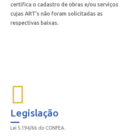
certifica o cadastro de obras e/ou serviços
cujas ART’s não foram solicitadas as
respectivas baixas.
Legislação
Lei 5.194/66 do CONFEA.