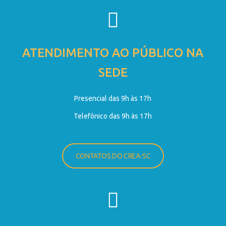
ATENDIMENTO AO PÚBLICO NA
SEDE
Presencial das 9h às 17h
Telefônico das 9h às 17h
CONTATOS DO CREA-SC