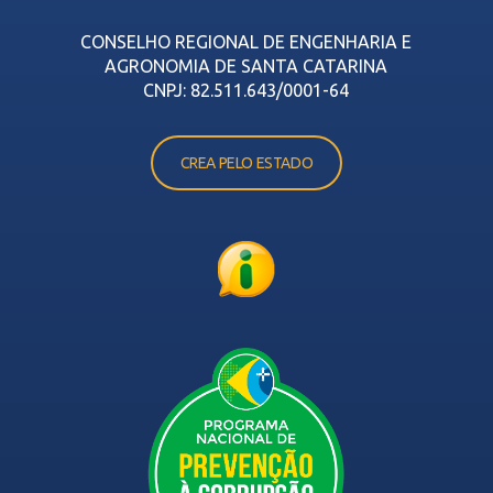
CONSELHO REGIONAL DE ENGENHARIA E
AGRONOMIA DE SANTA CATARINA
CNPJ: 82.511.643/0001-64
CREA PELO ESTADO