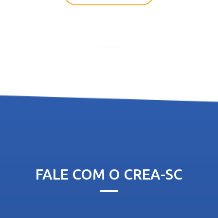
FALE COM O CREA-SC