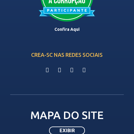
Confira Aqui
CREA-SC NAS REDES SOCIAIS
MAPA DO SITE