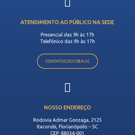
ATENDIMENTO AO PÚBLICO NA SEDE
Presencial das 9h às 17h
Telefônico das 9h às 17h
CONTATOS DO CREA-SC
NOSSO ENDEREÇO
Rodovia Admar Gonzaga, 2125
Itacorubi, Florianópolis – SC
CEP: 88034-001