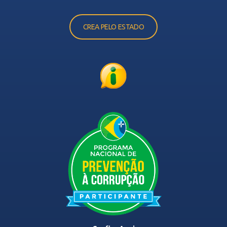
CREA PELO ESTADO