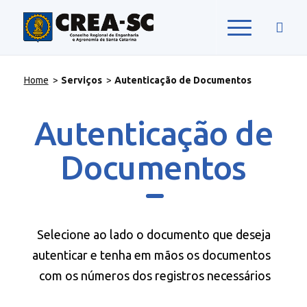
Home
>
Serviços
>
Autenticação de Documentos
Autenticação de
Documentos
Selecione ao lado o documento que deseja
autenticar
e tenha em mãos os documentos
com os números dos
registros necessários