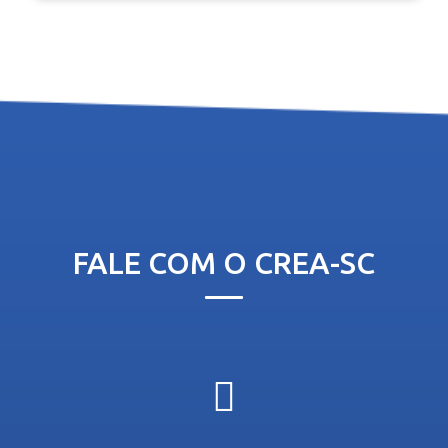
FALE COM O CREA-SC