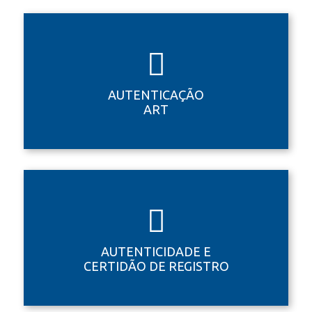
AUTENTICAÇÃO
ART
AUTENTICIDADE E
CERTIDÃO DE REGISTRO