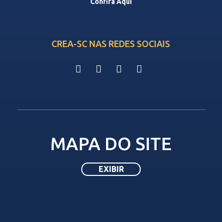
Confira Aqui
CREA-SC NAS REDES SOCIAIS
MAPA DO SITE