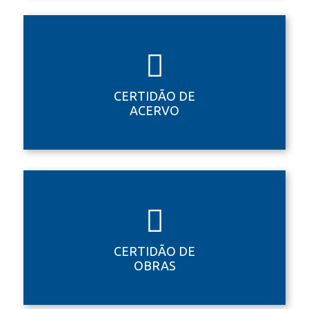
CERTIDÃO DE
ACERVO
CERTIDÃO DE
OBRAS