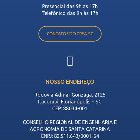
Presencial das 9h às 17h
Telefônico das 9h às 17h
CONTATOS DO CREA-SC
NOSSO ENDEREÇO
Rodovia Admar Gonzaga, 2125
Itacorubi, Florianópolis – SC
CEP: 88034-001
CONSELHO REGIONAL DE ENGENHARIA E
AGRONOMIA DE SANTA CATARINA
CNPJ: 82.511.643/0001-64