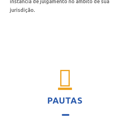
instância de julgamento no âmbito de sua
jurisdição.
PAUTAS