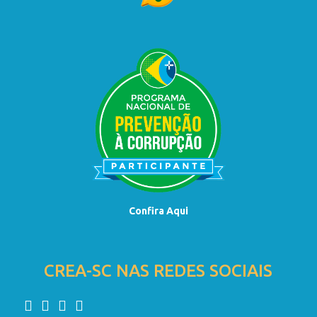
Confira Aqui
CREA-SC NAS REDES SOCIAIS