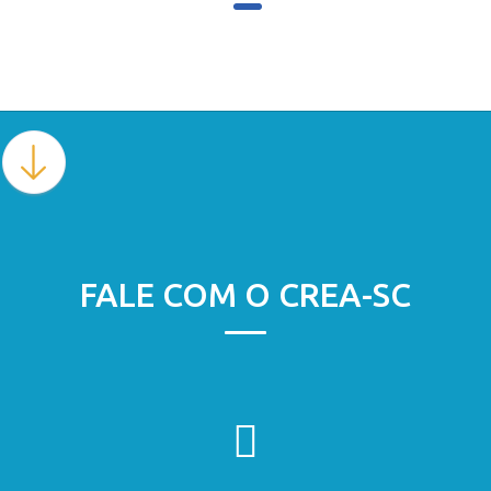
FALE COM O CREA-SC