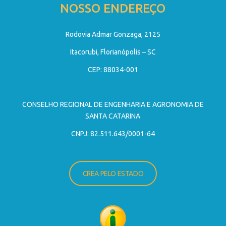
NOSSO ENDEREÇO
Rodovia Admar Gonzaga, 2125
Itacorubi, Florianópolis – SC
CEP: 88034-001
CONSELHO REGIONAL DE ENGENHARIA E AGRONOMIA DE
SANTA CATARINA
CNPJ: 82.511.643/0001-64
CREA PELO ESTADO