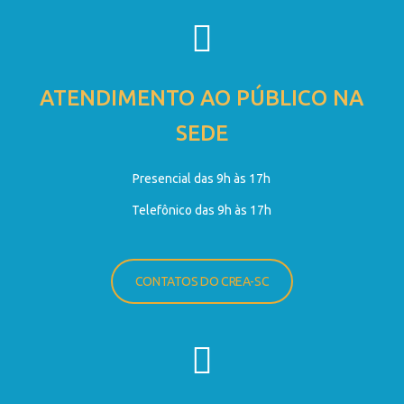
ATENDIMENTO AO PÚBLICO NA
SEDE
Presencial das 9h às 17h
Telefônico das 9h às 17h
CONTATOS DO CREA-SC