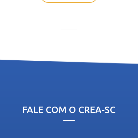
FALE COM O CREA-SC