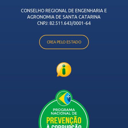
CONSELHO REGIONAL DE ENGENHARIA E
AGRONOMIA DE SANTA CATARINA
CNPJ: 82.511.643/0001-64
CREA PELO ESTADO