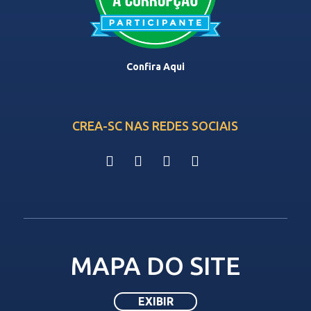
Confira Aqui
CREA-SC NAS REDES SOCIAIS
MAPA DO SITE