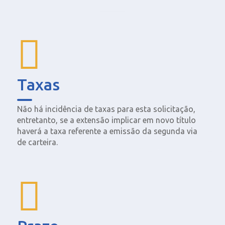
Taxas
Não há incidência de taxas para esta solicitação,
entretanto, se a extensão implicar em novo título
haverá a taxa referente a emissão da segunda via
de carteira.