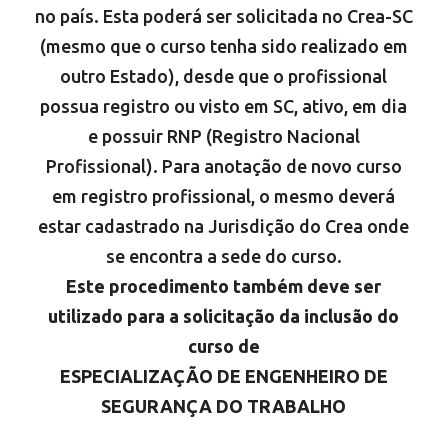
no país. Esta poderá ser solicitada no Crea-SC
(mesmo que o curso tenha sido realizado em
outro Estado), desde que o profissional
possua registro ou visto em SC, ativo, em dia
e possuir RNP (Registro Nacional
Profissional). Para anotação de novo curso
em registro profissional, o mesmo deverá
estar cadastrado na Jurisdição do Crea onde
se encontra a sede do curso.
Este procedimento também deve ser
utilizado para a solicitação da inclusão do
curso de
ESPECIALIZAÇÃO DE ENGENHEIRO DE
SEGURANÇA DO TRABALHO