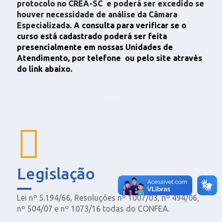
protocolo no CREA-SC e poderá ser excedido se
houver necessidade de análise da Câmara
Especializada.
A consulta para verificar se o
curso está cadastrado poderá ser feita
presencialmente em nossas Unidades de
Atendimento, por telefone ou pelo site através
do link abaixo.
Legislação
Lei nº 5.194/66, Resoluções nº 1007/03, nº 494/06,
nº 504/07 e nº 1073/16 todas do CONFEA.