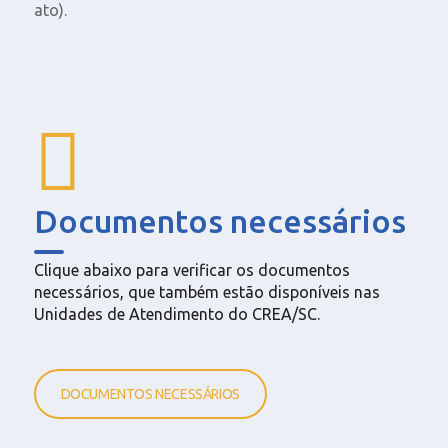
ato).
Documentos necessários
Clique abaixo para verificar os documentos
necessários, que também estão disponíveis nas
Unidades de Atendimento do CREA/SC.
DOCUMENTOS NECESSÁRIOS