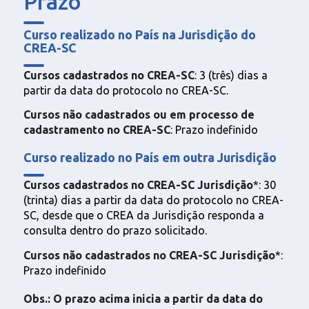
Prazo
Curso realizado no País na Jurisdição do
CREA-SC
Cursos cadastrados no CREA-SC
: 3 (três) dias a
partir da data do protocolo no CREA-SC.
Cursos não cadastrados ou em processo de
cadastramento no CREA-
SC
: Prazo indefinido
Curso realizado no País em outra Jurisdição
Cursos cadastrados no CREA-SC Jurisdição
*: 30
(trinta) dias a partir da data do protocolo no CREA-
SC, desde que o CREA da Jurisdição responda a
consulta dentro do prazo solicitado.
Cursos não cadastrados no CREA-SC Jurisdição
*:
Prazo indefinido
Obs.: O prazo acima inicia a partir da data do