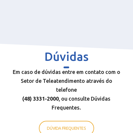
Dúvidas
Em caso de dúvidas entre em contato com o
Setor de Teleatendimento através do
telefone
(48) 3331-200
0
, ou consulte Dúvidas
Frequentes.
DÚVIDA FREQUENTES