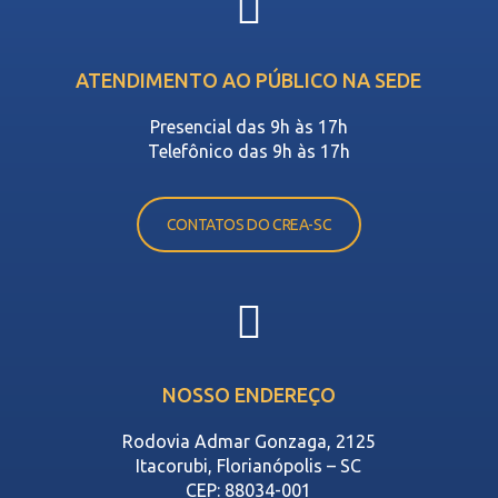
ATENDIMENTO AO PÚBLICO NA SEDE
Presencial das 9h às 17h
Telefônico das 9h às 17h
CONTATOS DO CREA-SC
NOSSO ENDEREÇO
Rodovia Admar Gonzaga, 2125
Itacorubi, Florianópolis – SC
CEP: 88034-001