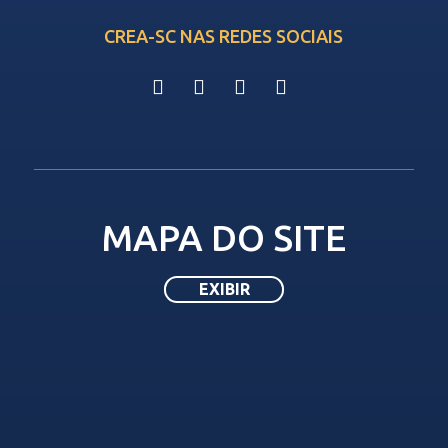
CREA-SC NAS REDES SOCIAIS
MAPA DO SITE
HOMEPAGE