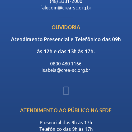
(48) 3331-2000
falecom@crea-sc.org.br
OUVIDORIA
Atendimento Presencial e Telefônico das 09h
às 12h e das 13h às 17h.
0800 480 1166
isabela@crea-sc.org.br
ATENDIMENTO AO PÚBLICO NA SEDE
Presencial das 9h às 17h
Telefônico das 9h às 17h