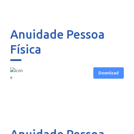
Anuidade Pessoa
Física
Download