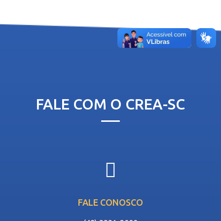
FALE COM O CREA-SC
FALE CONOSCO