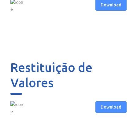
Download
Restituição de
Valores
Download