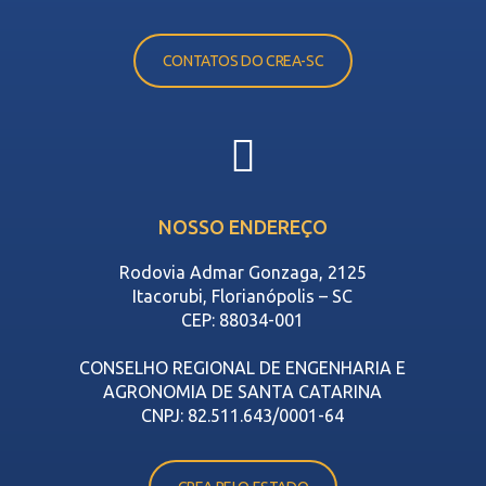
CONTATOS DO CREA-SC
NOSSO ENDEREÇO
Rodovia Admar Gonzaga, 2125
Itacorubi, Florianópolis – SC
CEP: 88034-001
CONSELHO REGIONAL DE ENGENHARIA E
AGRONOMIA DE SANTA CATARINA
CNPJ: 82.511.643/0001-64