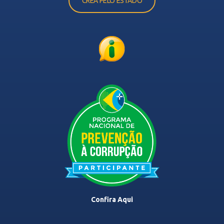
CREA PELO ESTADO
Confira Aqui