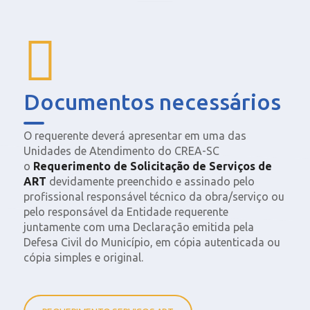
Documentos necessários
O requerente deverá apresentar em uma das
Unidades de Atendimento do CREA-SC
o
Requerimento de Solicitação de Serviços de
ART
devidamente preenchido e assinado pelo
profissional responsável técnico da obra/serviço ou
pelo responsável da Entidade requerente
juntamente com uma Declaração emitida pela
Defesa Civil do Município, em cópia autenticada ou
cópia simples e original.