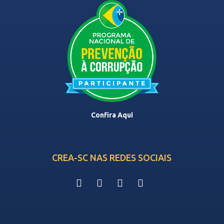
Confira Aqui
CREA-SC NAS REDES SOCIAIS