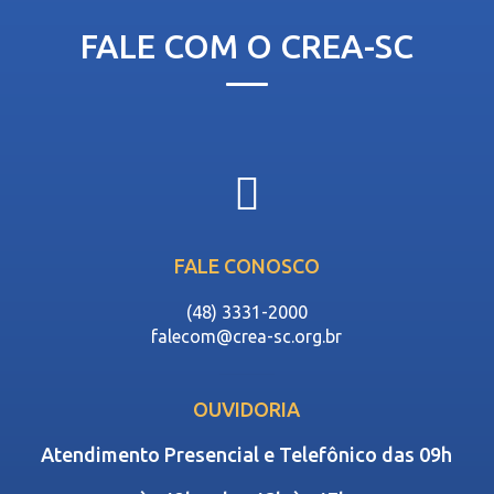
FALE COM O CREA-SC
FALE CONOSCO
(48) 3331-2000
falecom@crea-sc.org.br
OUVIDORIA
Atendimento Presencial e Telefônico das 09h