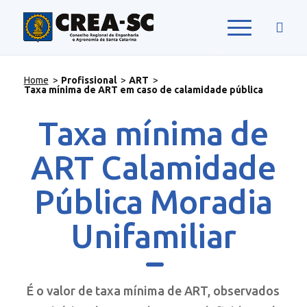
Home
>
Profissional
>
ART
>
Taxa mínima de ART em caso de calamidade pública
Taxa mínima de
ART Calamidade
Pública Moradia
Unifamiliar
É o valor de taxa mínima de ART, observados