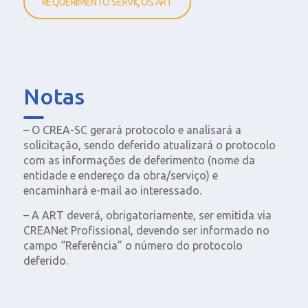
REQUERIMENTO SERVIÇOS ART
Notas
– O CREA-SC gerará protocolo e analisará a
solicitação, sendo deferido atualizará o protocolo
com as informações de deferimento (nome da
entidade e endereço da obra/serviço) e
encaminhará e-mail ao interessado.
– A ART deverá, obrigatoriamente, ser emitida via
CREANet Profissional, devendo ser informado no
campo “Referência” o número do protocolo
deferido.