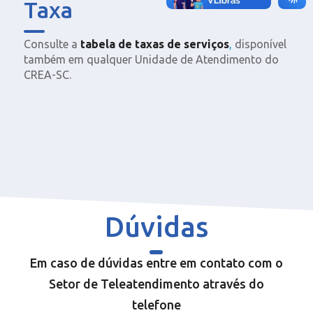
Taxa
Consulte a
tab
ela de taxas d
e
serviços
,
disponível
também em qualquer Unidade de Atendimento do
CREA-SC.
Dúvidas
Em caso de dúvidas entre em contato com o
Setor de Teleatendimento através do
telefone