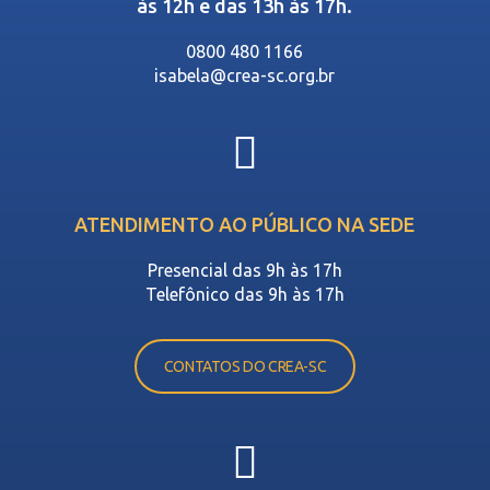
às 12h e das 13h às 17h.
0800 480 1166
isabela@crea-sc.org.br
ATENDIMENTO AO PÚBLICO NA SEDE
Presencial das 9h às 17h
Telefônico das 9h às 17h
CONTATOS DO CREA-SC