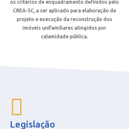
os critérios de enquadramento definidos pelo
CREA-SC, a ser aplicado para elaboração de
projeto e execução da reconstrução dos
imóveis unifamiliares atingidos por
calamidade pública.
Legislação