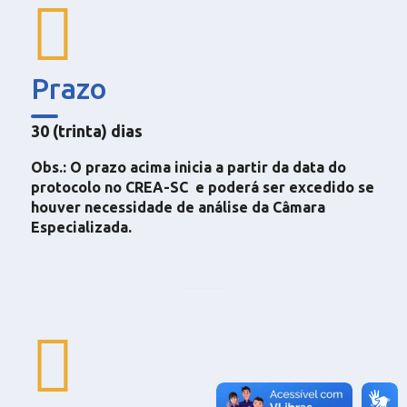
Prazo
30 (trinta) dias
Obs.: O prazo acima inicia a partir da data do
protocolo no CREA-SC e poderá ser excedido se
houver necessidade de análise da Câmara
Especializada.