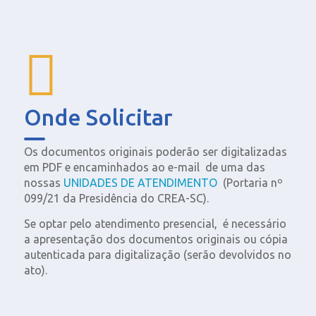
Onde Solicitar
Os documentos originais poderão ser digitalizadas
em PDF e encaminhados ao e-mail de uma das
nossas
UNIDADES DE ATENDIMENTO
(Portaria nº
099/21 da Presidência do CREA-SC).
Se optar pelo atendimento presencial, é necessário
a apresentação dos documentos originais ou cópia
autenticada para digitalização (serão devolvidos no
ato).