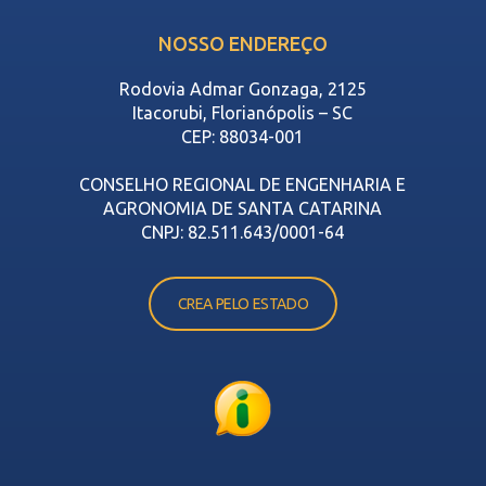
NOSSO ENDEREÇO
Rodovia Admar Gonzaga, 2125
Itacorubi, Florianópolis – SC
CEP: 88034-001
CONSELHO REGIONAL DE ENGENHARIA E
AGRONOMIA DE SANTA CATARINA
CNPJ: 82.511.643/0001-64
CREA PELO ESTADO