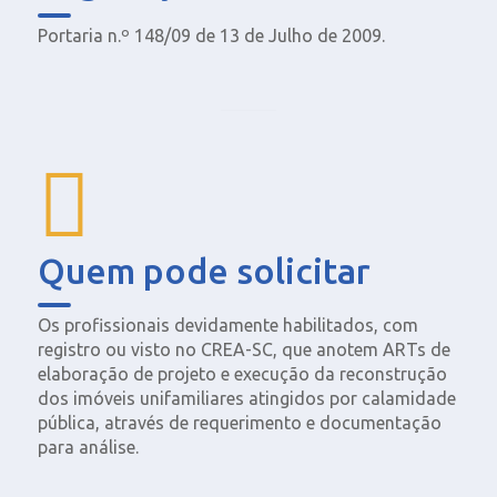
Portaria n.º 148/09 de 13 de Julho de 2009.
Quem pode solicitar
Os profissionais devidamente habilitados, com
registro ou visto no CREA-SC, que anotem ARTs de
elaboração de projeto e execução da reconstrução
dos imóveis unifamiliares atingidos por calamidade
pública, através de requerimento e documentação
para análise.