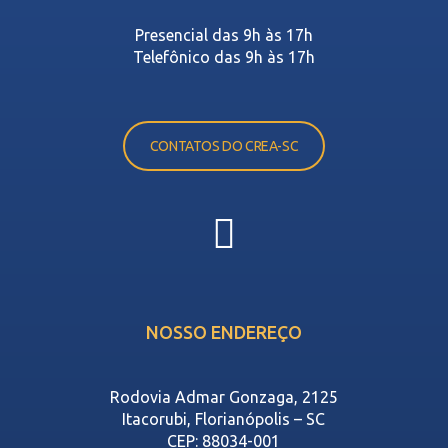
Presencial das 9h às 17h
Telefônico das 9h às 17h
CONTATOS DO CREA-SC
NOSSO ENDEREÇO
Rodovia Admar Gonzaga, 2125
Itacorubi, Florianópolis – SC
CEP: 88034-001