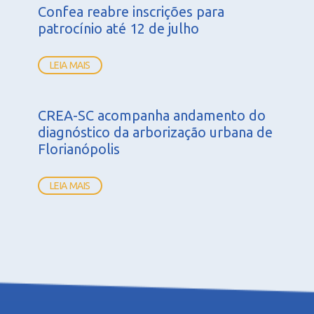
Confea reabre inscrições para
patrocínio até 12 de julho
LEIA MAIS
CREA-SC acompanha andamento do
diagnóstico da arborização urbana de
Florianópolis
LEIA MAIS