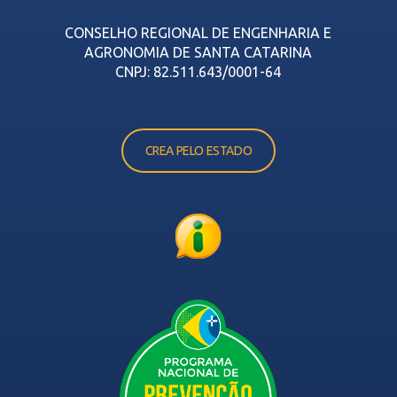
CONSELHO REGIONAL DE ENGENHARIA E
AGRONOMIA DE SANTA CATARINA
CNPJ: 82.511.643/0001-64
CREA PELO ESTADO