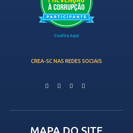
Confira Aqui
CREA-SC NAS REDES SOCIAIS
MAPA DO SITE