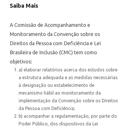
Saiba Mais
A Comissão de Acompanhamento e
Monitoramento da Convenção sobre os
Direitos da Pessoa com Deficiência e Lei
Brasileira de Inclusão (CMC) tem como
objetivos:
a) elaborar relatórios acerca dos estudos sobre
a estrutura adequada e as medidas necessárias
à designação ou estabelecimento de
mecanismo hábil ao monitoramento da
implementação da Convenção sobre os Direitos
da Pessoa com Deficiência;
b) acompanhar a regulamentação, por parte do
Poder Público, dos dispositivos da Lei