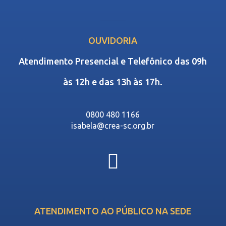
OUVIDORIA
Atendimento Presencial e Telefônico das 09h
às 12h e das 13h às 17h.
0800 480 1166
isabela@crea-sc.org.br
ATENDIMENTO AO PÚBLICO NA SEDE