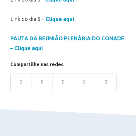
Link do dia 6 –
Clique aqui
PAUTA DA REUNIÃO PLENÁRIA DO CONADE
–
Clique aqui
Compartilhe nas redes