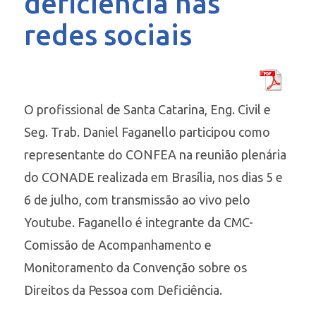
deficiência nas
redes sociais
O profissional de Santa Catarina, Eng. Civil e
Seg. Trab. Daniel Faganello participou como
representante do CONFEA na reunião plenária
do CONADE realizada em Brasília, nos dias 5 e
6 de julho, com transmissão ao vivo pelo
Youtube. Faganello é integrante da CMC-
Comissão de Acompanhamento e
Monitoramento da Convenção sobre os
Direitos da Pessoa com Deficiência.