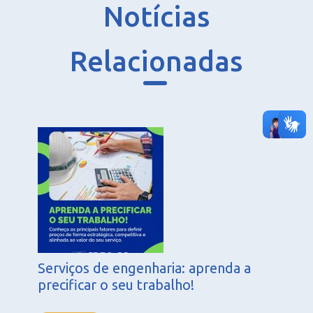
Notícias
Relacionadas
Serviços de engenharia: aprenda a
precificar o seu trabalho!