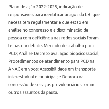
Plano de ação 2022-2025, indicação de
responsáveis para identificar artigos da LBI que
necessitem regulamentar e que estão em
análise no congresso e a discriminação da
pessoa com deficiência nas redes sociais foram
temas em debate. Mercado de trabalho para
PCD; Análise Decreto avaliação biopsicossocial;
Procedimentos de atendimento para PCD na
ANAC em voos; Acessibilidade em transporte
interestadual e municipal; e Demora na
concessão de serviços previdenciários foram
outros assuntos da pauta.