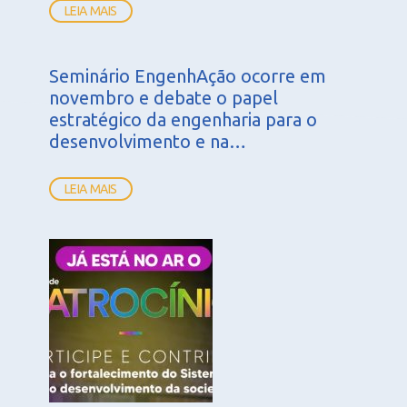
LEIA MAIS
Seminário EngenhAção ocorre em
novembro e debate o papel
estratégico da engenharia para o
desenvolvimento e na…
LEIA MAIS