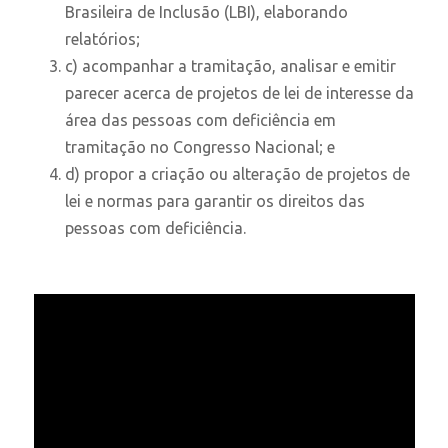
Brasileira de Inclusão (LBI), elaborando
relatórios;
c) acompanhar a tramitação, analisar e emitir
parecer acerca de projetos de lei de interesse da
área das pessoas com deficiência em
tramitação no Congresso Nacional; e
d) propor a criação ou alteração de projetos de
lei e normas para garantir os direitos das
pessoas com deficiência.