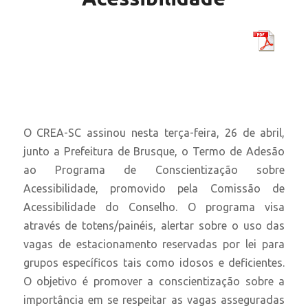
O CREA-SC assinou nesta terça-feira, 26 de abril,
junto a Prefeitura de Brusque, o Termo de Adesão
ao Programa de Conscientização sobre
Acessibilidade, promovido pela Comissão de
Acessibilidade do Conselho. O programa visa
através de totens/painéis, alertar sobre o uso das
vagas de estacionamento reservadas por lei para
grupos específicos tais como idosos e deficientes.
O objetivo é promover a conscientização sobre a
importância em se respeitar as vagas asseguradas