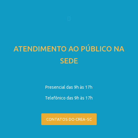
ATENDIMENTO AO PÚBLICO NA
SEDE
Presencial das 9h às 17h
Telefônico das 9h às 17h
CONTATOS DO CREA-SC