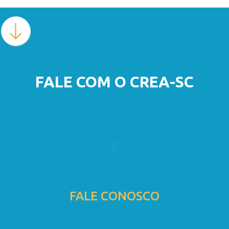
FALE COM O CREA-SC
FALE CONOSCO