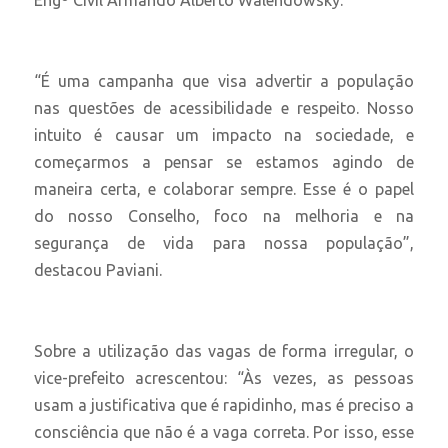
“É uma campanha que visa advertir a população
nas questões de acessibilidade e respeito. Nosso
intuito é causar um impacto na sociedade, e
começarmos a pensar se estamos agindo de
maneira certa, e colaborar sempre. Esse é o papel
do nosso Conselho, foco na melhoria e na
segurança de vida para nossa população”,
destacou Paviani.
Sobre a utilização das vagas de forma irregular, o
vice-prefeito acrescentou: “Às vezes, as pessoas
usam a justificativa que é rapidinho, mas é preciso a
consciência que não é a vaga correta. Por isso, esse