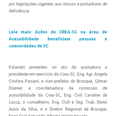
por legislações vigentes aos idosos e portadores de
deficiência.
Leia mais: Ações do CREA-SC na área de
Acessibilidade beneficiam pessoas e
comunidades de SC
Estavam presentes no ato da assinatura a
presidente em exercício do Crea-SC, Eng. Agr. Angela
Cristina Paviani, o vice-prefeito de Brusque, Gilmar
Doener, a coordenadora da comissão de
acessibilidade do Crea-SC, Eng. Civil Caroline de
Lucca, o conselheiro, Eng. Civil e Seg. Trab. Denis
Assis da Silva, e o Diretor Regional de Brusque,
Engº Civil Armando Alberto Walendowsky.