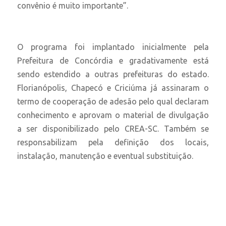
convênio é muito importante”.
O programa foi implantado inicialmente pela
Prefeitura de Concórdia e gradativamente está
sendo estendido a outras prefeituras do estado.
Florianópolis, Chapecó e Criciúma já assinaram o
termo de cooperação de adesão pelo qual declaram
conhecimento e aprovam o material de divulgação
a ser disponibilizado pelo CREA-SC. Também se
responsabilizam pela definição dos locais,
instalação, manutenção e eventual substituição.