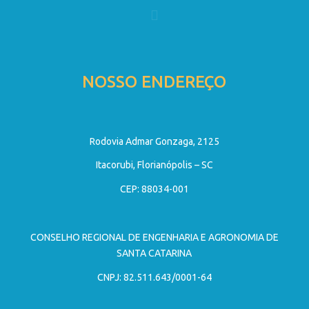
NOSSO ENDEREÇO
Rodovia Admar Gonzaga, 2125
Itacorubi, Florianópolis – SC
CEP: 88034-001
CONSELHO REGIONAL DE ENGENHARIA E AGRONOMIA DE
SANTA CATARINA
CNPJ: 82.511.643/0001-64