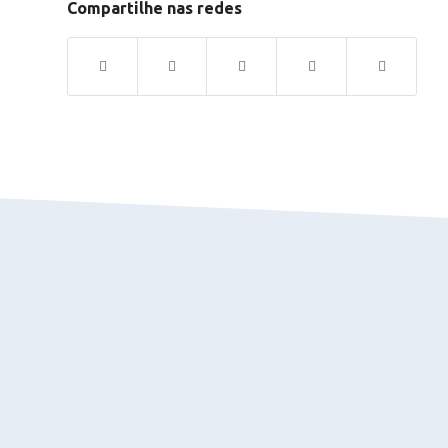
Compartilhe nas redes