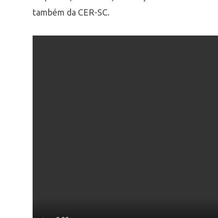
também da CER-SC.