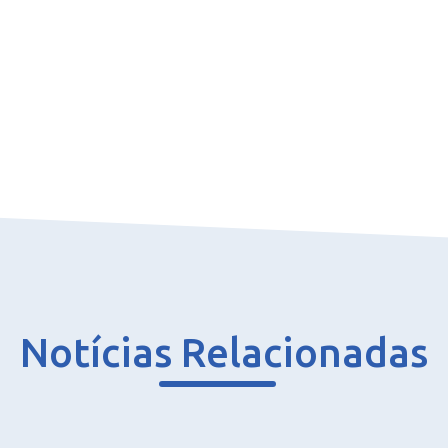
Notícias Relacionadas