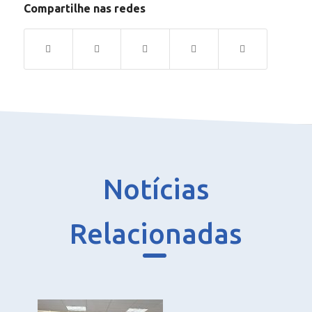
Compartilhe nas redes
Notícias
Relacionadas