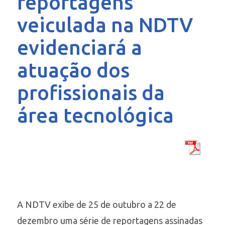
reportagens
veiculada na NDTV
evidenciará a
atuação dos
profissionais da
área tecnológica
A NDTV exibe de 25 de outubro a 22 de
dezembro uma série de reportagens assinadas