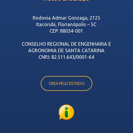
Rodovia Admar Gonzaga, 2125
Itacorubi, Florianópolis – SC
CEP: 88034-001
CONSELHO REGIONAL DE ENGENHARIA E
AGRONOMIA DE SANTA CATARINA
CNPJ: 82.511.643/0001-64
CREA PELO ESTADO