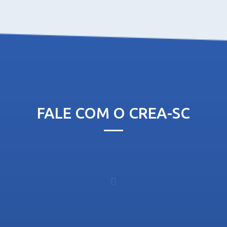
FALE COM O CREA-SC