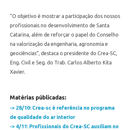
“O objetivo é mostrar a participação dos nossos
profissionais no desenvolvimento de Santa
Catarina, além de reforçar o papel do Conselho
na valorização da engenharia, agronomia e
geociências”, destaca o presidente do Crea-SC,
Eng. Civil e Seg. do Trab. Carlos Alberto Kita
Xavier.
Matérias públicadas:
-> 28/10: Crea-sc é referência no programa
de qualidade do ar interior
-> 4/11: Profissionais do Crea-SC auxiliam no