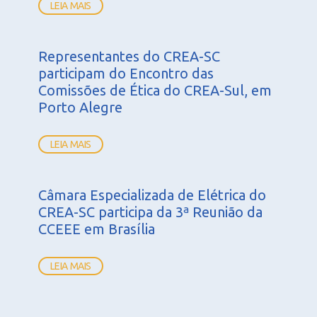
LEIA MAIS
Representantes do CREA-SC
participam do Encontro das
Comissões de Ética do CREA-Sul, em
Porto Alegre
LEIA MAIS
Câmara Especializada de Elétrica do
CREA-SC participa da 3ª Reunião da
CCEEE em Brasília
LEIA MAIS