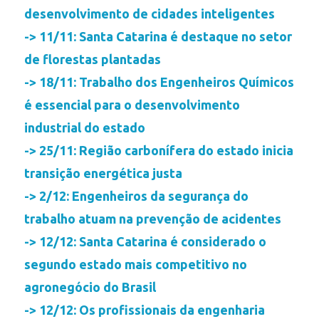
desenvolvimento de cidades inteligentes
-> 11/11: Santa Catarina é destaque no setor
de florestas plantadas
-> 18/11: Trabalho dos Engenheiros Químicos
é essencial para o desenvolvimento
industrial do estado
-> 25/11: Região carbonífera do estado inicia
transição energética justa
-> 2/12: Engenheiros da segurança do
trabalho atuam na prevenção de acidentes
-> 12/12: Santa Catarina é considerado o
segundo estado mais competitivo no
agronegócio do Brasil
-> 12/12: Os profissionais da engenharia