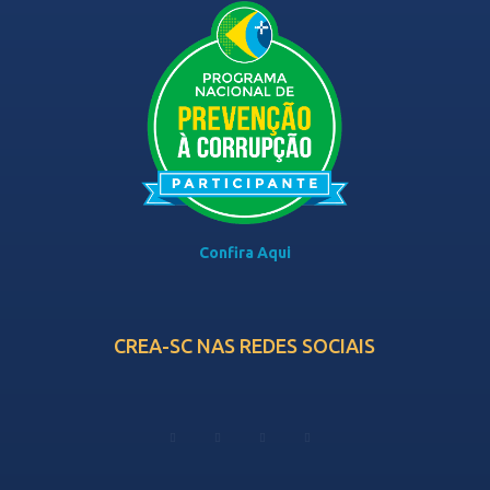
Confira Aqui
CREA-SC NAS REDES SOCIAIS