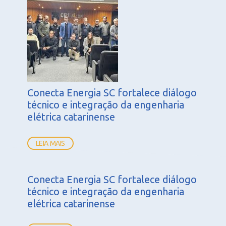
Conecta Energia SC fortalece diálogo
técnico e integração da engenharia
elétrica catarinense
LEIA MAIS
Conecta Energia SC fortalece diálogo
técnico e integração da engenharia
elétrica catarinense