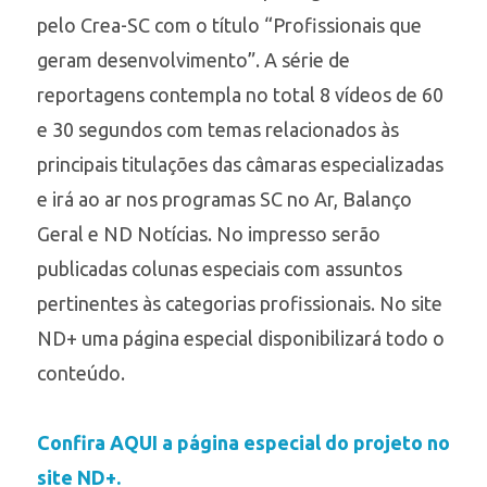
pelo Crea-SC com o título “Profissionais que
geram desenvolvimento”. A série de
reportagens contempla no total 8 vídeos de 60
e 30 segundos com temas relacionados às
principais titulações das câmaras especializadas
e irá ao ar nos programas SC no Ar, Balanço
Geral e ND Notícias. No impresso serão
publicadas colunas especiais com assuntos
pertinentes às categorias profissionais. No site
ND+ uma página especial disponibilizará todo o
conteúdo.
Confira
AQUI
a página especial do projeto no
site ND+.