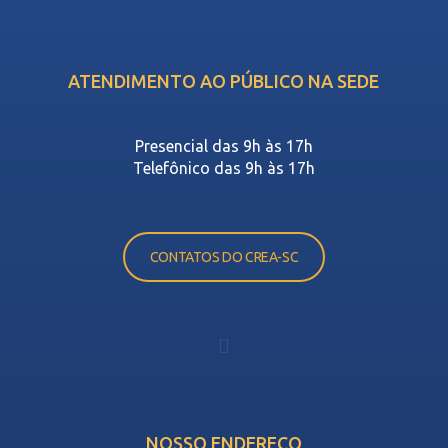
ATENDIMENTO AO PÚBLICO NA SEDE
Presencial das 9h às 17h
Telefônico das 9h às 17h
CONTATOS DO CREA-SC
NOSSO ENDEREÇO