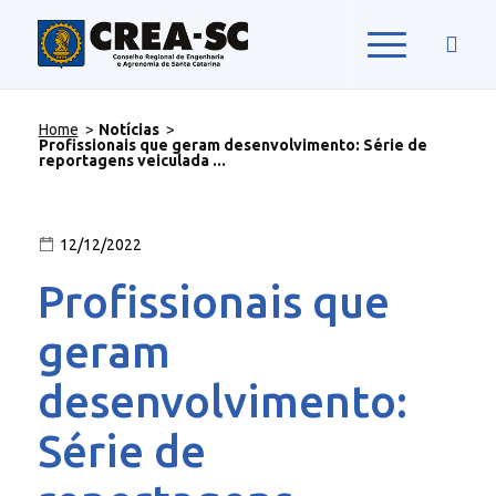
Home
>
Notícias
>
Profissionais que geram desenvolvimento: Série de
reportagens veiculada ...
12/12/2022
Profissionais que
geram
desenvolvimento:
Série de