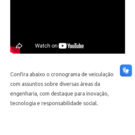
Confira abaixo o cronograma de veiculação
com assuntos sobre diversas áreas da
engenharia, com destaque para inovação,
tecnologia e responsabilidade social.