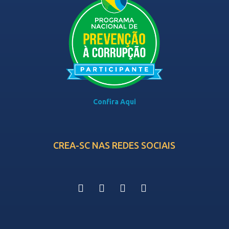
Confira Aqui
CREA-SC NAS REDES SOCIAIS