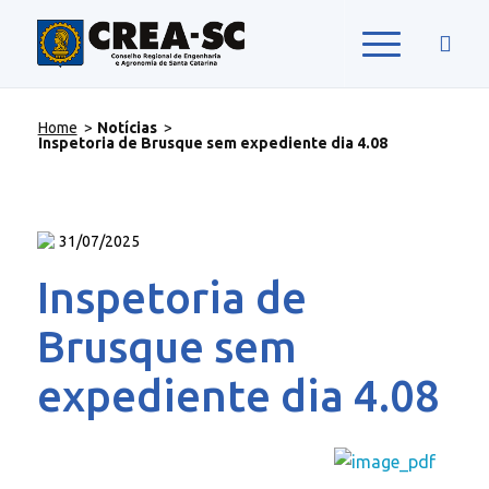
Home
>
Notícias
>
Inspetoria de Brusque sem expediente dia 4.08
31/07/2025
Inspetoria de
Brusque sem
expediente dia 4.08