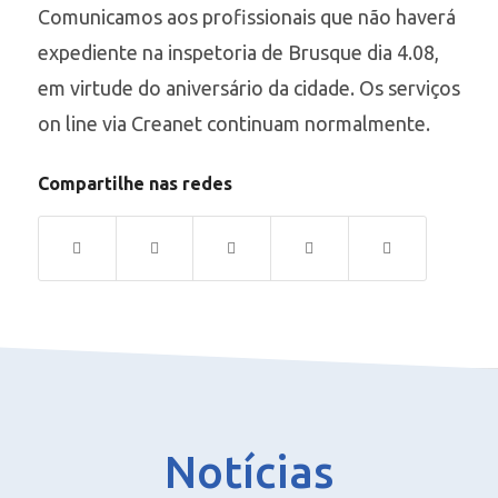
Comunicamos aos profissionais que não haverá
expediente na inspetoria de Brusque dia 4.08,
em virtude do aniversário da cidade. Os serviços
on line via Creanet continuam normalmente.
Compartilhe nas redes
Notícias