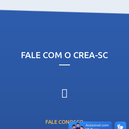
FALE COM O CREA-SC
FALE CONOSCO