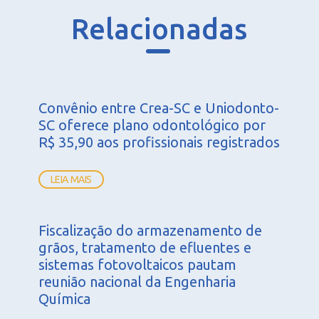
Relacionadas
Convênio entre Crea-SC e Uniodonto-
SC oferece plano odontológico por
R$ 35,90 aos profissionais registrados
LEIA MAIS
Fiscalização do armazenamento de
grãos, tratamento de efluentes e
sistemas fotovoltaicos pautam
reunião nacional da Engenharia
Química