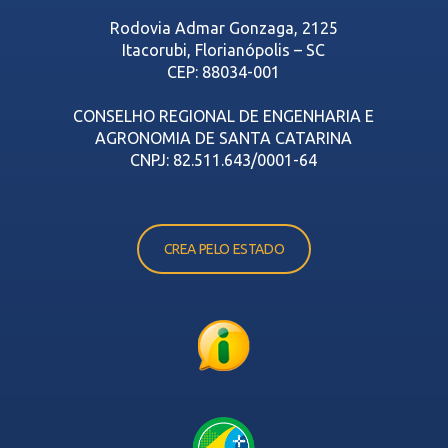
Rodovia Admar Gonzaga, 2125
Itacorubi, Florianópolis – SC
CEP: 88034-001
CONSELHO REGIONAL DE ENGENHARIA E
AGRONOMIA DE SANTA CATARINA
CNPJ: 82.511.643/0001-64
CREA PELO ESTADO