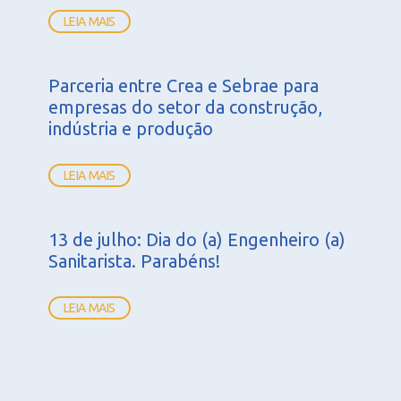
LEIA MAIS
Parceria entre Crea e Sebrae para
empresas do setor da construção,
indústria e produção
LEIA MAIS
13 de julho: Dia do (a) Engenheiro (a)
Sanitarista. Parabéns!
LEIA MAIS