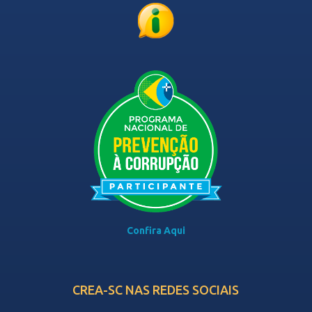
Confira Aqui
CREA-SC NAS REDES SOCIAIS