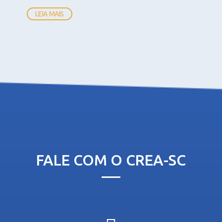
LEIA MAIS
FALE COM O CREA-SC