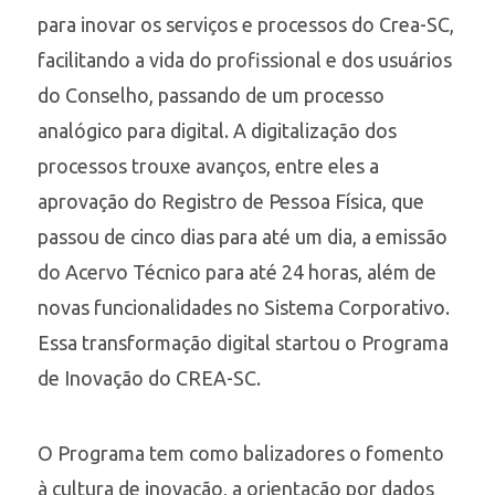
para inovar os serviços e processos do Crea-SC,
facilitando a vida do profissional e dos usuários
do Conselho, passando de um processo
analógico para digital. A digitalização dos
processos trouxe avanços, entre eles a
aprovação do Registro de Pessoa Física, que
passou de cinco dias para até um dia, a emissão
do Acervo Técnico para até 24 horas, além de
novas funcionalidades no Sistema Corporativo.
Essa transformação digital startou o Programa
de Inovação do CREA-SC.
O Programa tem como balizadores o fomento
à cultura de inovação, a orientação por dados