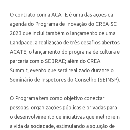
O contrato com a ACATE é uma das ações da
agenda do Programa de Inovação do CREA-SC
2023 que inclui também o lançamento de uma
Landpage; a realização de três desafios abertos
ACATE; o lançamento do programa de cultura e
parceria com o SEBRAE; além do CREA
Summit, evento que será realizado durante o
Seminário de Inspetores do Conselho (SEINSP).
O Programa tem como objetivo conectar
pessoas, organizações públicas e privadas para
o desenvolvimento de iniciativas que melhorem
a vida da sociedade, estimulando a solução de