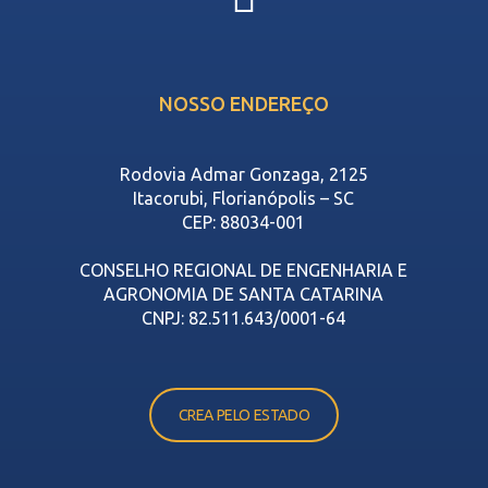
NOSSO ENDEREÇO
Rodovia Admar Gonzaga, 2125
Itacorubi, Florianópolis – SC
CEP: 88034-001
CONSELHO REGIONAL DE ENGENHARIA E
AGRONOMIA DE SANTA CATARINA
CNPJ: 82.511.643/0001-64
CREA PELO ESTADO