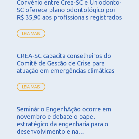
Convênio entre Crea-SC e Uniodonto-
SC oferece plano odontológico por
R$ 35,90 aos profissionais registrados
LEIA MAIS
CREA-SC capacita conselheiros do
Comitê de Gestão de Crise para
atuação em emergências climáticas
LEIA MAIS
Seminário EngenhAção ocorre em
novembro e debate o papel
estratégico da engenharia para o
desenvolvimento e na…