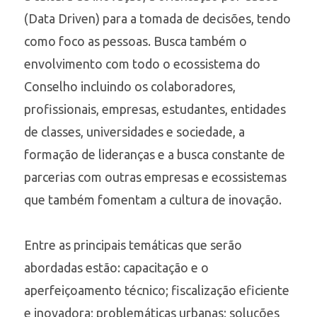
(Data Driven) para a tomada de decisões, tendo
como foco as pessoas. Busca também o
envolvimento com todo o ecossistema do
Conselho incluindo os colaboradores,
profissionais, empresas, estudantes, entidades
de classes, universidades e sociedade, a
formação de lideranças e a busca constante de
parcerias com outras empresas e ecossistemas
que também fomentam a cultura de inovação.
Entre as principais temáticas que serão
abordadas estão: capacitação e o
aperfeiçoamento técnico; fiscalização eficiente
e inovadora; problemáticas urbanas; soluções