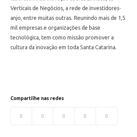
Verticais de Negócios, a rede de investidores-
anjo, entre muitas outras. Reunindo mais de 1,5
mil empresas e organizações de base
tecnológica, tem como missão promover a
cultura da inovação em toda Santa Catarina.
Compartilhe nas redes