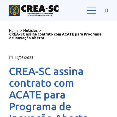
Home
>
Notícias
>
CREA-SC assina contrato com ACATE para Programa
de Inovação Aberta
14/03/2023
CREA-SC assina
contrato com
ACATE para
Programa de