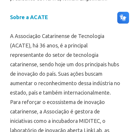
Sobre a ACATE
A Associação Catarinense de Tecnologia
(ACATE), há 36 anos, é a principal
representante do setor de tecnologia
catarinense, sendo hoje um dos principais hubs
de inovação do país. Suas ações buscam
aumentar o reconhecimento dessa indústria no
estado, país e também internacionalmente.
Para reforçar o ecossistema de inovação
catarinense, a Associação é gestora de
iniciativas como a incubadora MIDITEC, o
laboratório de inovação aberta LinkLab, as