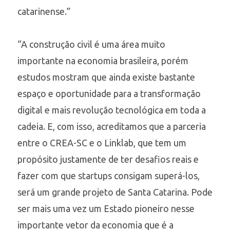
catarinense.”
“A construção civil é uma área muito
importante na economia brasileira, porém
estudos mostram que ainda existe bastante
espaço e oportunidade para a transformação
digital e mais revolução tecnológica em toda a
cadeia. E, com isso, acreditamos que a parceria
entre o CREA-SC e o Linklab, que tem um
propósito justamente de ter desafios reais e
fazer com que startups consigam superá-los,
será um grande projeto de Santa Catarina. Pode
ser mais uma vez um Estado pioneiro nesse
importante vetor da economia que é a