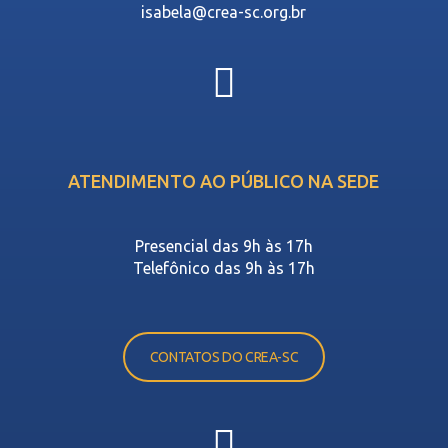
isabela@crea-sc.org.br
ATENDIMENTO AO PÚBLICO NA SEDE
Presencial das 9h às 17h
Telefônico das 9h às 17h
CONTATOS DO CREA-SC