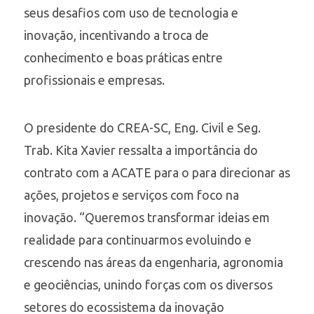
seus desafios com uso de tecnologia e
inovação, incentivando a troca de
conhecimento e boas práticas entre
profissionais e empresas.
O presidente do CREA-SC, Eng. Civil e Seg.
Trab. Kita Xavier ressalta a importância do
contrato com a ACATE para o para direcionar as
ações, projetos e serviços com foco na
inovação. “Queremos transformar ideias em
realidade para continuarmos evoluindo e
crescendo nas áreas da engenharia, agronomia
e geociências, unindo forças com os diversos
setores do ecossistema da inovação