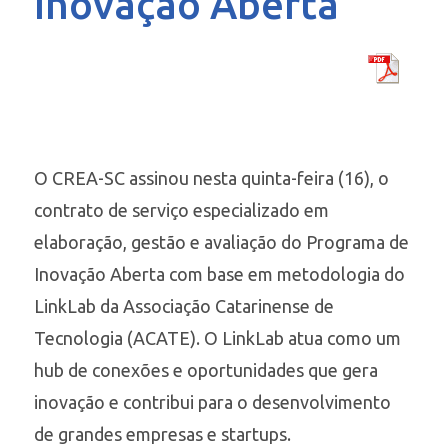
Inovação Aberta
O CREA-SC assinou nesta quinta-feira (16), o
contrato de serviço especializado em
elaboração, gestão e avaliação do Programa de
Inovação Aberta com base em metodologia do
LinkLab da Associação Catarinense de
Tecnologia (ACATE). O LinkLab atua como um
hub de conexões e oportunidades que gera
inovação e contribui para o desenvolvimento
de grandes empresas e startups.