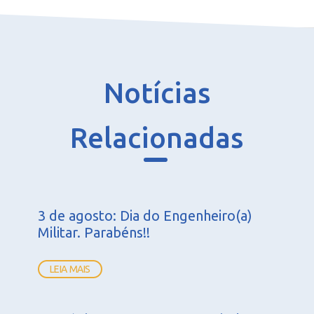
Notícias
Relacionadas
3 de agosto: Dia do Engenheiro(a)
Militar. Parabéns!!
LEIA MAIS