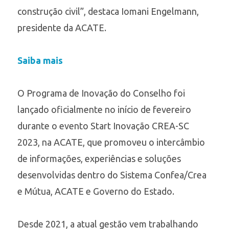
construção civil”, destaca Iomani Engelmann,
presidente da ACATE.
Saiba mais
O Programa de Inovação do Conselho foi
lançado oficialmente no início de fevereiro
durante o evento Start Inovação CREA-SC
2023, na ACATE, que promoveu o intercâmbio
de informações, experiências e soluções
desenvolvidas dentro do Sistema Confea/Crea
e Mútua, ACATE e Governo do Estado.
Desde 2021, a atual gestão vem trabalhando