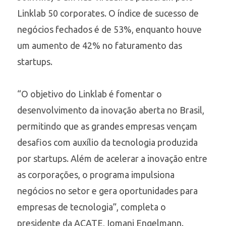
Linklab 50 corporates. O índice de sucesso de
negócios fechados é de 53%, enquanto houve
um aumento de 42% no faturamento das
startups.
“O objetivo do Linklab é fomentar o
desenvolvimento da inovação aberta no Brasil,
permitindo que as grandes empresas vençam
desafios com auxílio da tecnologia produzida
por startups. Além de acelerar a inovação entre
as corporações, o programa impulsiona
negócios no setor e gera oportunidades para
empresas de tecnologia”, completa o
presidente da ACATE, Iomani Engelmann.