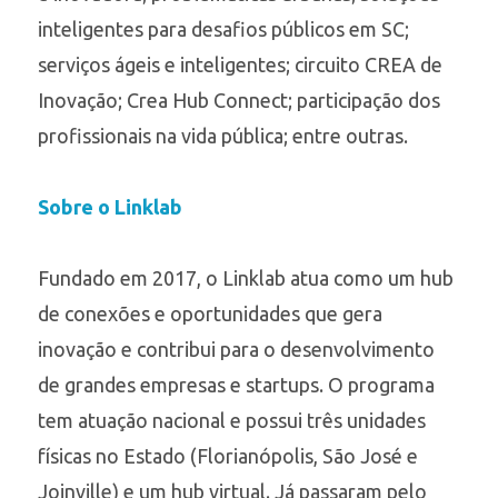
inteligentes para desafios públicos em SC;
serviços ágeis e inteligentes; circuito CREA de
Inovação; Crea Hub Connect; participação dos
profissionais na vida pública; entre outras.
Sobre o Linklab
Fundado em 2017, o Linklab atua como um hub
de conexões e oportunidades que gera
inovação e contribui para o desenvolvimento
de grandes empresas e startups. O programa
tem atuação nacional e possui três unidades
físicas no Estado (Florianópolis, São José e
Joinville) e um hub virtual. Já passaram pelo