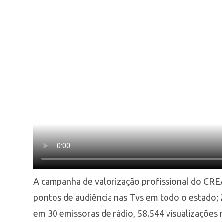
A campanha de valorização profissional do CRE
pontos de audiência nas Tvs em todo o estado;
em 30 emissoras de rádio, 58.544 visualizações n