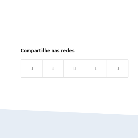
Compartilhe nas redes