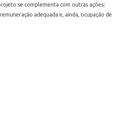
 projeto se complementa com outras ações:
 remuneração adequada e, ainda, ocupação de