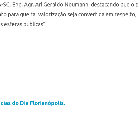
A-SC, Eng. Agr. Ari Geraldo Neumann, destacando que o
para que tal valorização seja convertida em respeito,
esferas públicas”.
cias do Dia Florianópolis.