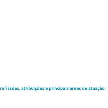
rofissões, atribuições e principais áreas de atuação: