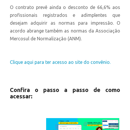
O contrato prevê ainda o desconto de 66,6% aos
profissionais registrados e adimplentes que
desejam adquirir as normas para impressão. O
acordo abrange também as normas da Associação
Mercosul de Normalização (ANM).
Clique aqui para ter acesso ao site do convênio.
Confira o passo a passo de como
acessar: