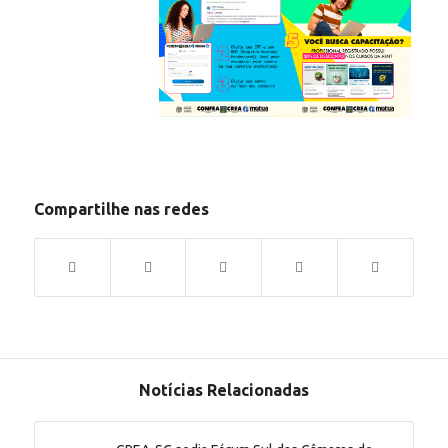
Compartilhe nas redes
Notícias Relacionadas