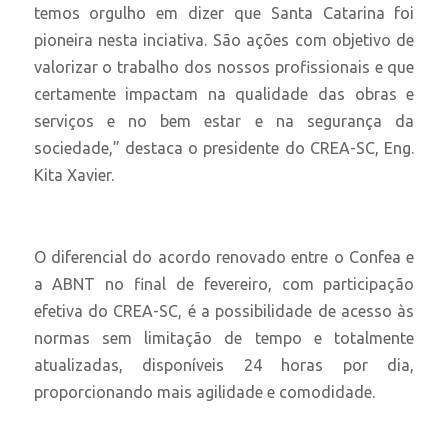
temos orgulho em dizer que Santa Catarina foi
pioneira nesta inciativa. São ações com objetivo de
valorizar o trabalho dos nossos profissionais e que
certamente impactam na qualidade das obras e
serviços e no bem estar e na segurança da
sociedade,” destaca o presidente do CREA-SC, Eng.
Kita Xavier.
O diferencial do acordo renovado entre o Confea e
a ABNT no final de fevereiro, com participação
efetiva do CREA-SC, é a possibilidade de acesso às
normas sem limitação de tempo e totalmente
atualizadas, disponíveis 24 horas por dia,
proporcionando mais agilidade e comodidade.