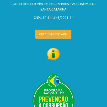
CONSELHO REGIONAL DE ENGENHARIA E AGRONOMIA DE
SANTA CATARINA
CNPJ: 82.511.643/0001-64
CREA PELO ESTADO