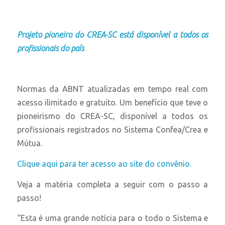
Projeto pioneiro do CREA-SC está disponível a todos os
profissionais do país
Normas da ABNT atualizadas em tempo real com
acesso ilimitado e gratuito. Um benefício que teve o
pioneirismo do CREA-SC, disponível a todos os
profissionais registrados no Sistema Confea/Crea e
Mútua.
Clique aqui para ter acesso ao site do convênio.
Veja a matéria completa a seguir com o passo a
passo!
“Esta é uma grande notícia para o todo o Sistema e