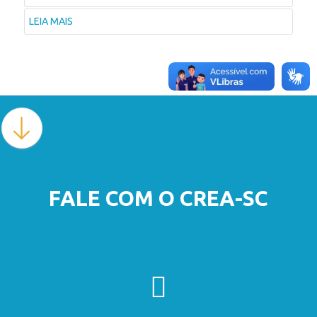
LEIA MAIS
FALE COM O CREA-SC