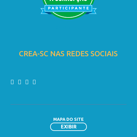
Confira Aqui
CREA-SC NAS REDES SOCIAIS
MAPA DO SITE