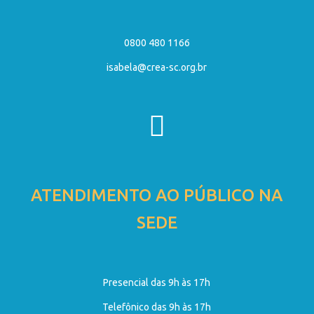
0800 480 1166
isabela@crea-sc.org.br
ATENDIMENTO AO PÚBLICO NA
SEDE
Presencial das 9h às 17h
Telefônico das 9h às 17h