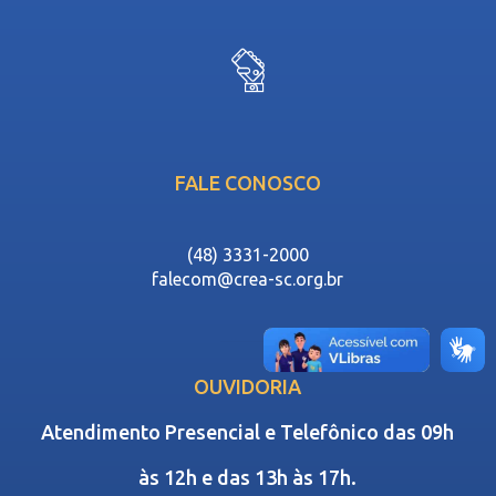
FALE CONOSCO
(48) 3331-2000
falecom@crea-sc.org.br
OUVIDORIA
Atendimento Presencial e Telefônico das 09h
às 12h e das 13h às 17h.