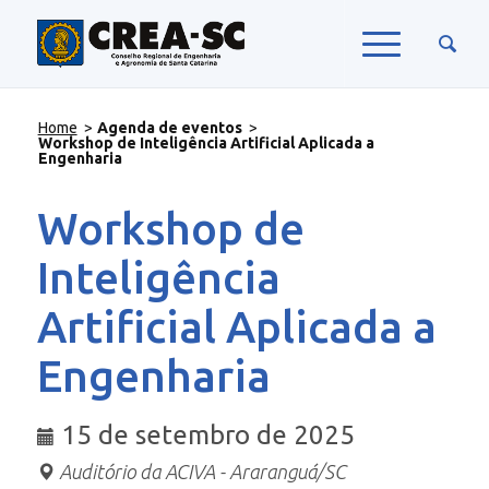
Home
>
Agenda de eventos
>
Workshop de Inteligência Artificial Aplicada a
Engenharia
Workshop de
Inteligência
Artificial Aplicada a
Engenharia
15 de setembro de 2025
Auditório da ACIVA - Araranguá/SC