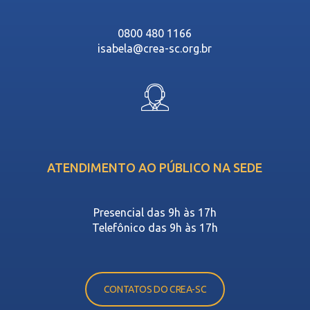
0800 480 1166
isabela@crea-sc.org.br
ATENDIMENTO AO PÚBLICO NA SEDE
Presencial das 9h às 17h
Telefônico das 9h às 17h
CONTATOS DO CREA-SC