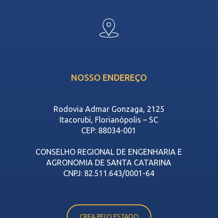
NOSSO ENDEREÇO
Rodovia Admar Gonzaga, 2125
Itacorubi, Florianópolis – SC
CEP: 88034-001
CONSELHO REGIONAL DE ENGENHARIA E
AGRONOMIA DE SANTA CATARINA
CNPJ: 82.511.643/0001-64
CREA PELO ESTADO