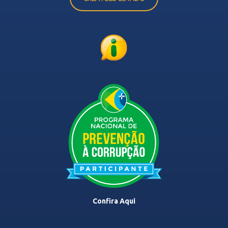
Confira Aqui