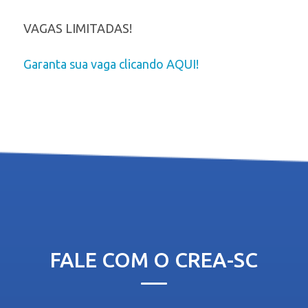
VAGAS LIMITADAS!
Garanta sua vaga clicando AQUI!
FALE COM O CREA-SC