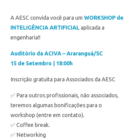
A AESC convida você para um
WORKSHOP de
INTELIGÊNCIA ARTIFICIAL
aplicada a
engenharia!!
Auditório da ACIVA – Araranguá/SC
15 de Setembro | 18:00h
Inscrição gratuita para Associados da AESC
✅ Para outros profissionais, não associados,
teremos algumas bonificações para o
workshop (entre em contato).
✅ Coffee break.
✅ Networking