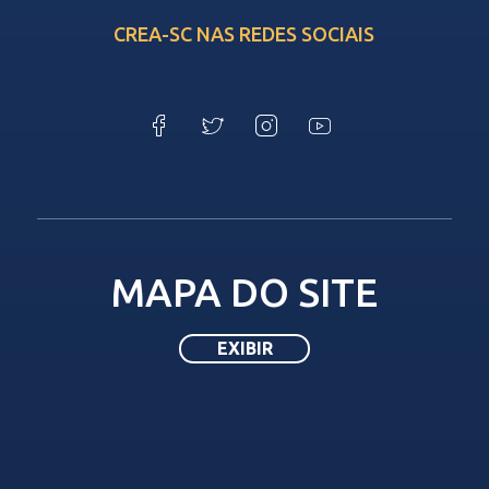
CREA-SC NAS REDES SOCIAIS
MAPA DO SITE