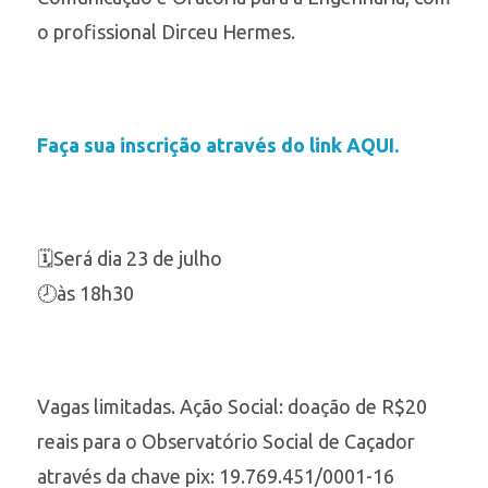
o profissional Dirceu Hermes.
Faça sua inscrição através do link AQUI.
🗓️Será dia 23 de julho
🕗às 18h30
Vagas limitadas. Ação Social: doação de R$20
reais para o Observatório Social de Caçador
através da chave pix: 19.769.451/0001-16