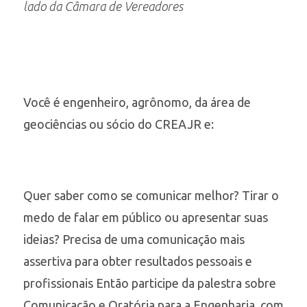
lado da Câmara de Vereadores
Você é engenheiro, agrônomo, da área de
geociências ou sócio do CREAJR e:
Quer saber como se comunicar melhor? Tirar o
medo de falar em público ou apresentar suas
ideias? Precisa de uma comunicação mais
assertiva para obter resultados pessoais e
profissionais Então participe da palestra sobre
Comunicação e Oratória para a Engenharia, com