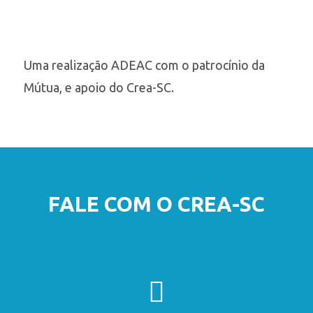
Uma realização ADEAC com o patrocínio da
Mútua, e apoio do Crea-SC.
FALE COM O CREA-SC