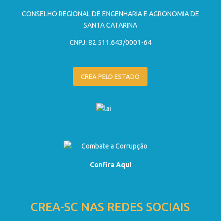
CONSELHO REGIONAL DE ENGENHARIA E AGRONOMIA DE
SANTA CATARINA
CNPJ: 82.511.643/0001-64
CREA PELO ESTADO
Confira Aqui
CREA-SC NAS REDES SOCIAIS