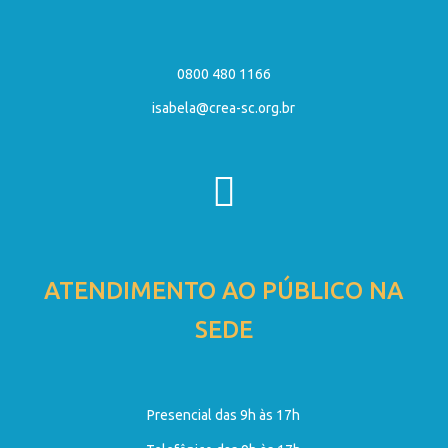
0800 480 1166
isabela@crea-sc.org.br
ATENDIMENTO AO PÚBLICO NA
SEDE
Presencial das 9h às 17h