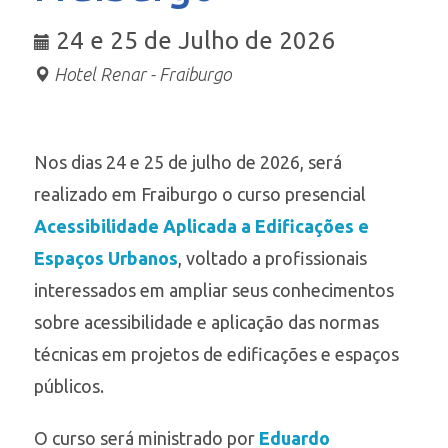
24 e 25 de Julho de 2026
Hotel Renar - Fraiburgo
Nos dias 24 e 25 de julho de 2026, será
realizado em Fraiburgo o curso presencial
Acessibilidade Aplicada a Edificações e
Espaços Urbanos
, voltado a profissionais
interessados em ampliar seus conhecimentos
sobre acessibilidade e aplicação das normas
técnicas em projetos de edificações e espaços
públicos.
O curso será ministrado por
Eduardo