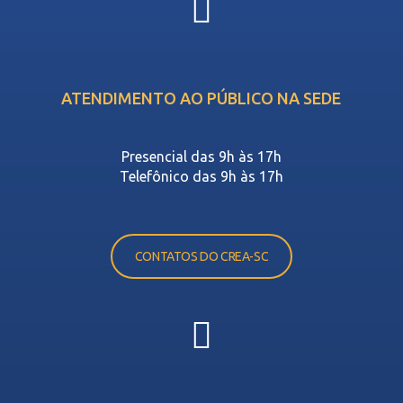
ATENDIMENTO AO PÚBLICO NA SEDE
Presencial das 9h às 17h
Telefônico das 9h às 17h
CONTATOS DO CREA-SC