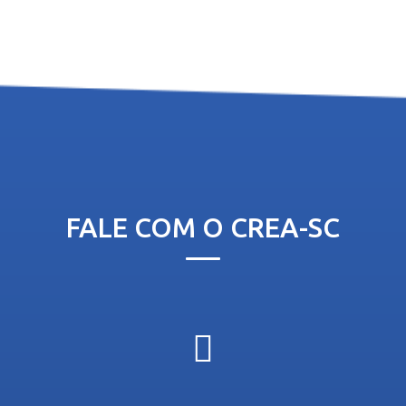
FALE COM O CREA-SC