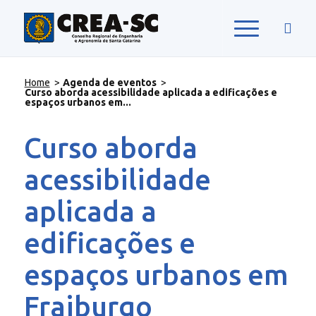
Home
>
Agenda de eventos
>
Curso aborda acessibilidade aplicada a edificações e
espaços urbanos em...
Curso aborda
acessibilidade
aplicada a
edificações e
espaços urbanos em
Fraiburgo