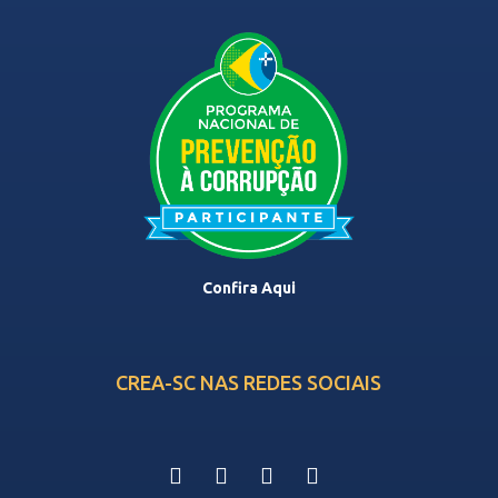
Confira Aqui
CREA-SC NAS REDES SOCIAIS