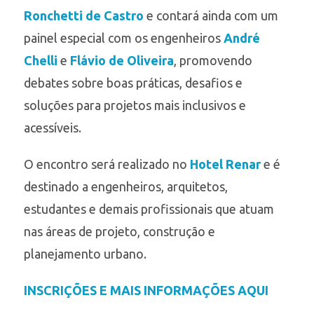
Ronchetti de Castro
e contará ainda com um
painel especial com os engenheiros
André
Chelli
e
Flávio de Oliveira
, promovendo
debates sobre boas práticas, desafios e
soluções para projetos mais inclusivos e
acessíveis.
O encontro será realizado no
Hotel Renar
e é
destinado a engenheiros, arquitetos,
estudantes e demais profissionais que atuam
nas áreas de projeto, construção e
planejamento urbano.
INSCRIÇÕES E MAIS INFORMAÇÕES AQUI