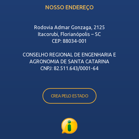
NOSSO ENDEREÇO
Rodovia Admar Gonzaga, 2125
Itacorubi, Florianópolis – SC
CEP: 88034-001
CONSELHO REGIONAL DE ENGENHARIA E
AGRONOMIA DE SANTA CATARINA
CNPJ: 82.511.643/0001-64
CREA PELO ESTADO