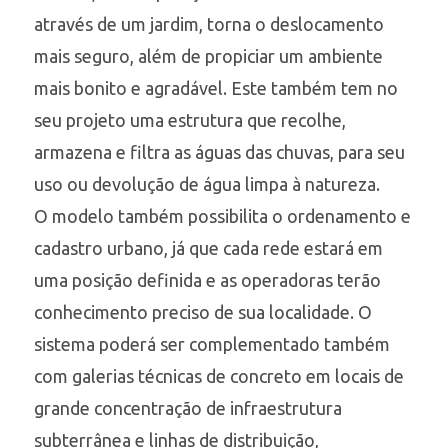
através de um jardim, torna o deslocamento
mais seguro, além de propiciar um ambiente
mais bonito e agradável. Este também tem no
seu projeto uma estrutura que recolhe,
armazena e filtra as águas das chuvas, para seu
uso ou devolução de água limpa à natureza.
O modelo também possibilita o ordenamento e
cadastro urbano, já que cada rede estará em
uma posição definida e as operadoras terão
conhecimento preciso de sua localidade. O
sistema poderá ser complementado também
com galerias técnicas de concreto em locais de
grande concentração de infraestrutura
subterrânea e linhas de distribuição,