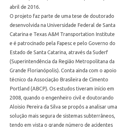
abril de 2016.
O projeto faz parte de uma tese de doutorado
desenvolvida na Universidade Federal de Santa
Catarina e Texas A&M Transportation Institute
e é patrocinado pela Fapesc e pelo Governo do
Estado de Santa Catarina, através da Suderf
(Superintendência da Região Metropolitana da
Grande Florianópolis). Conta ainda com o apoio
técnico da Associação Brasileira de Cimento
Portland (ABCP). Os estudos tiveram início em
2008, quando o engenheiro civil e doutorando
Aloisio Pereira da Silva se propôs a analisar uma
solução mais segura de sistemas subterrâneos,
tendo em vista o grande número de acidentes