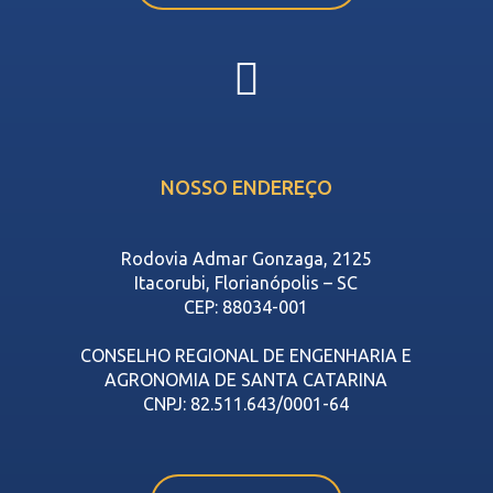
NOSSO ENDEREÇO
Rodovia Admar Gonzaga, 2125
Itacorubi, Florianópolis – SC
CEP: 88034-001
CONSELHO REGIONAL DE ENGENHARIA E
AGRONOMIA DE SANTA CATARINA
CNPJ: 82.511.643/0001-64