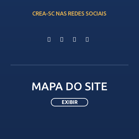
CREA-SC NAS REDES SOCIAIS
MAPA DO SITE