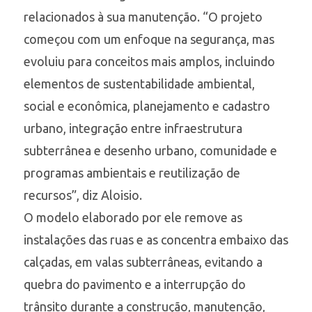
relacionados à sua manutenção. “O projeto
começou com um enfoque na segurança, mas
evoluiu para conceitos mais amplos, incluindo
elementos de sustentabilidade ambiental,
social e econômica, planejamento e cadastro
urbano, integração entre infraestrutura
subterrânea e desenho urbano, comunidade e
programas ambientais e reutilização de
recursos”, diz Aloisio.
O modelo elaborado por ele remove as
instalações das ruas e as concentra embaixo das
calçadas, em valas subterrâneas, evitando a
quebra do pavimento e a interrupção do
trânsito durante a construção, manutenção,