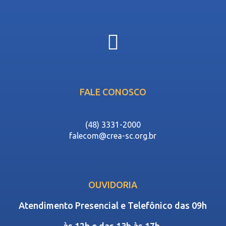
FALE CONOSCO
(48) 3331-2000
falecom@crea-sc.org.br
OUVIDORIA
Atendimento Presencial e Telefônico das 09h