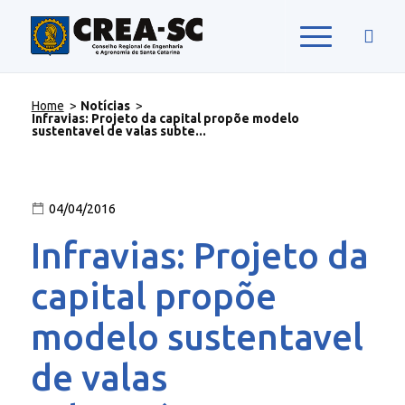
Home
>
Notícias
>
Infravias: Projeto da capital propõe modelo
sustentavel de valas subte...
04/04/2016
Infravias: Projeto da
capital propõe
modelo sustentavel
de valas