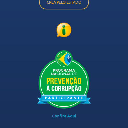
CREA PELO ESTADO
Confira Aqui