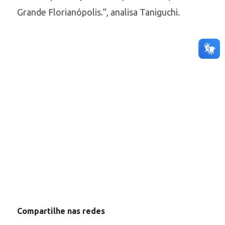
Grande Florianópolis.”, analisa Taniguchi.
Compartilhe nas redes