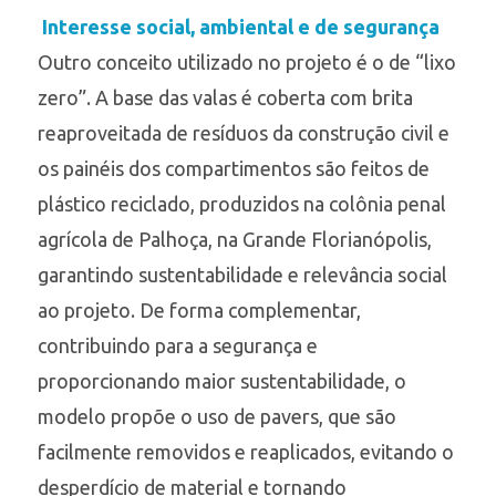
Interesse social, ambiental e de segurança
Outro conceito utilizado no projeto é o de “lixo
zero”. A base das valas é coberta com brita
reaproveitada de resíduos da construção civil e
os painéis dos compartimentos são feitos de
plástico reciclado, produzidos na colônia penal
agrícola de Palhoça, na Grande Florianópolis,
garantindo sustentabilidade e relevância social
ao projeto. De forma complementar,
contribuindo para a segurança e
proporcionando maior sustentabilidade, o
modelo propõe o uso de pavers, que são
facilmente removidos e reaplicados, evitando o
desperdício de material e tornando