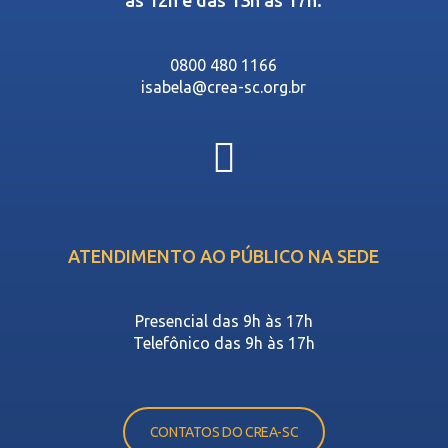
às 12h e das 13h às 17h.
0800 480 1166
isabela@crea-sc.org.br
ATENDIMENTO AO PÚBLICO NA SEDE
Presencial das 9h às 17h
Telefônico das 9h às 17h
CONTATOS DO CREA-SC