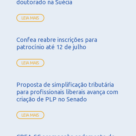
doutorado na Suécia
LEIA MAIS
Confea reabre inscrições para
patrocínio até 12 de julho
LEIA MAIS
Proposta de simplificação tributária
para profissionais liberais avança com
criação de PLP no Senado
LEIA MAIS