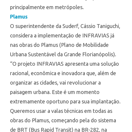
principalmente em metrópoles.
Plamus
O superintendente da Suderf, Cássio Taniguchi,
considera a implementação de ‎INFRAVIAS já
nas obras do Plamus (Plano de Mobilidade
Urbana Sustentável da Grande Florianópolis).
“O projeto INFRAVIAS apresenta uma solução
racional, econômica e inovadora que, além de
organizar as cidades, vai revolucionar a
paisagem urbana. Este é um momento
extremamente oportuno para sua implantação.
Queremos usar a valas técnicas em todas as
obras do Plamus, começando pela do sistema
de BRT (Bus Rapid Transit) na BR-282, na