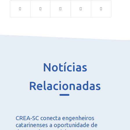
Notícias
Relacionadas
CREA-SC conecta engenheiros
catarinenses a oportunidade de