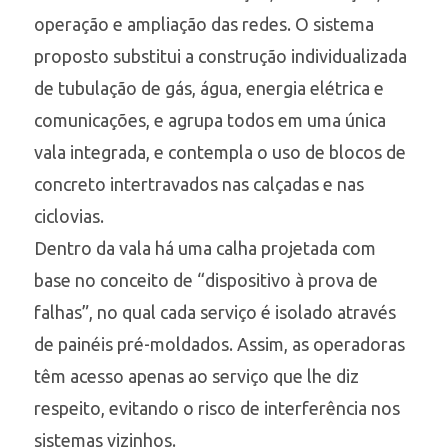
operação e ampliação das redes. O sistema
proposto substitui a construção individualizada
de tubulação de gás, água, energia elétrica e
comunicações, e agrupa todos em uma única
vala integrada, e contempla o uso de blocos de
concreto intertravados nas calçadas e nas
ciclovias.
Dentro da vala há uma calha projetada com
base no conceito de “dispositivo à prova de
falhas”, no qual cada serviço é isolado através
de painéis pré-moldados. Assim, as operadoras
têm acesso apenas ao serviço que lhe diz
respeito, evitando o risco de interferência nos
sistemas vizinhos.