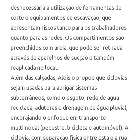
desnecessária a utilização de ferramentas de
corte e equipamentos de escavação, que
apresentam riscos tanto para os trabalhadores
quanto para as redes. Os compartimentos são
preenchidos com areia, que pode ser retirada
através de aparelhos de sucção e também
reaplicada no local.
Além das calçadas, Aloisio propõe que ciclovias
sejam usadas para abrigar sistemas
subterrâneos, como o esgoto, rede de água
reciclada, adutoras e drenagem de água pluvial,
encorajando o enfoque em transporte
multimodal (pedestre, bicicleta e automóvel). A
ciclovia, com separação física entre esta e a rua