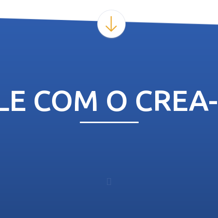
LE COM O CREA