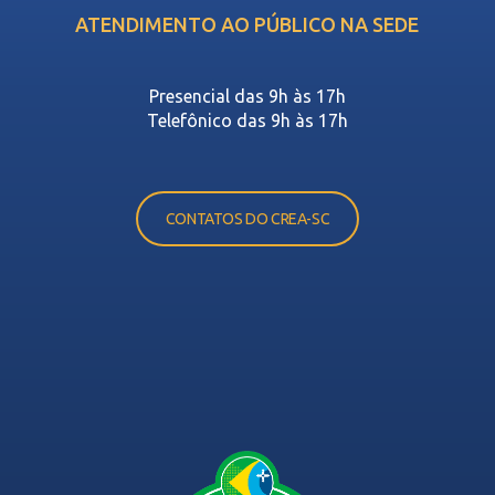
ATENDIMENTO AO PÚBLICO NA SEDE
Presencial das 9h às 17h
Telefônico das 9h às 17h
CONTATOS DO CREA-SC