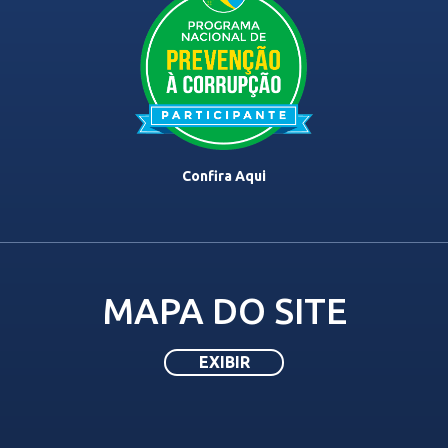
Confira Aqui
MAPA DO SITE